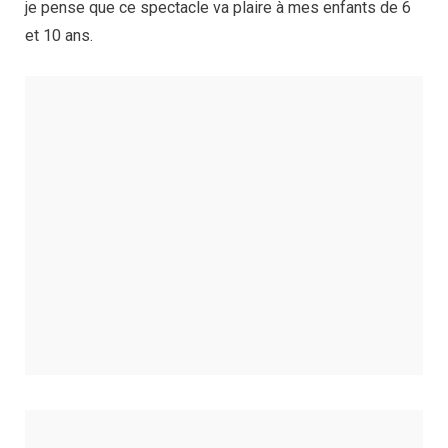
je pense que ce spectacle va plaire à mes enfants de 6
et 10 ans.