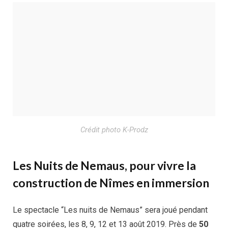
Crédit photo K-Prodz
Les Nuits de Nemaus, pour vivre la
construction de Nîmes en immersion
Le spectacle “Les nuits de Nemaus” sera joué pendant
quatre soirées, les 8, 9, 12 et 13 août 2019. Près de
50