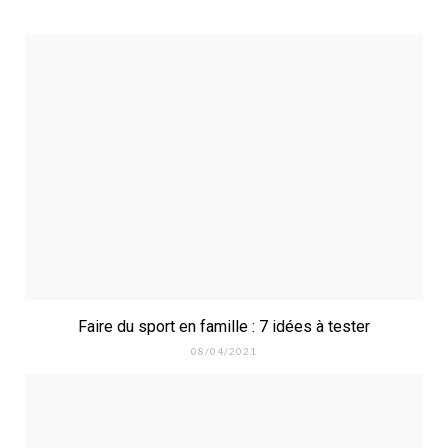
Faire du sport en famille : 7 idées à tester
08/04/2021