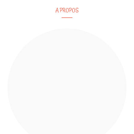
A PROPOS