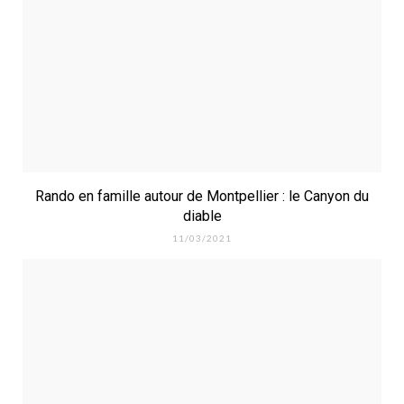
Rando en famille autour de Montpellier : le Canyon du
diable
11/03/2021