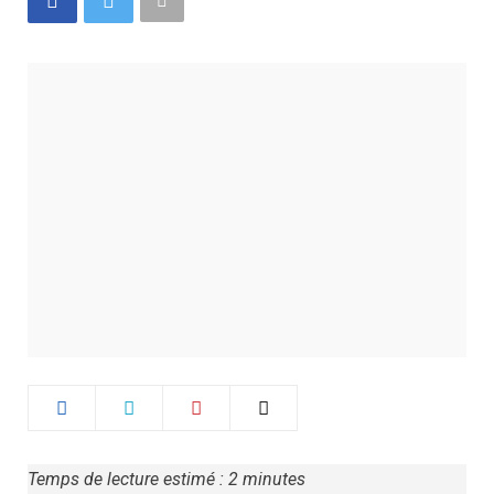
Temps de lecture estimé :
2
minutes