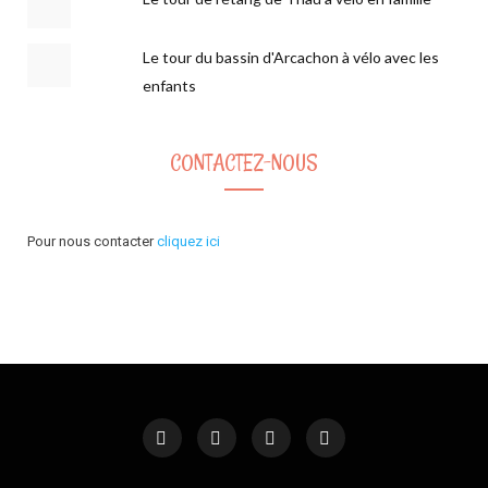
Le tour du bassin d'Arcachon à vélo avec les
enfants
CONTACTEZ-NOUS
Pour nous contacter
cliquez ici