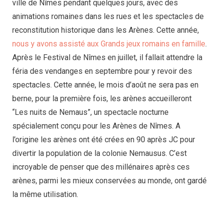
ville de Nîmes pendant quelques jours, avec des
animations romaines dans les rues et les spectacles de
reconstitution historique dans les Arènes. Cette année,
nous y avons assisté aux Grands jeux romains en famille
.
Après le Festival de Nîmes en juillet, il fallait attendre la
féria des vendanges en septembre pour y revoir des
spectacles. Cette année, le mois d’août ne sera pas en
berne, pour la première fois, les arènes accueilleront
“Les nuits de Nemaus”, un spectacle nocturne
spécialement conçu pour les Arènes de Nîmes. A
l’origine les arènes ont été crées en 90 après JC pour
divertir la population de la colonie Nemausus. C’est
incroyable de penser que des millénaires après ces
arènes, parmi les mieux conservées au monde, ont gardé
la même utilisation.