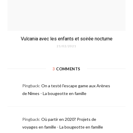
Vulcania avec les enfants et soirée nocturne
21/02/2021
3
COMMENTS
Pingback:
On a testé l'escape game aux Arènes
de Nîmes - La bougeotte en famille
Pingback:
Où partir en 2020? Projets de
voyages en famille - La bougeotte en famille