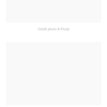
Crédit photo K-Prodz