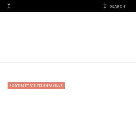
SORTIES ET VISITES EN FAMILLE