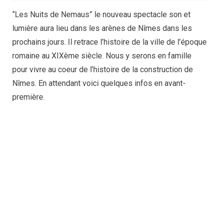
“Les Nuits de Nemaus” le nouveau spectacle son et
lumière aura lieu dans les arènes de Nîmes dans les
prochains jours. Il retrace l’histoire de la ville de l’époque
romaine au XIXème siècle. Nous y serons en famille
pour vivre au coeur de l’histoire de la construction de
Nîmes. En attendant voici quelques infos en avant-
première.