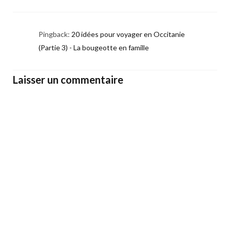
Pingback:
20 idées pour voyager en Occitanie
(Partie 3) - La bougeotte en famille
Laisser un commentaire