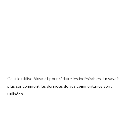
Ce site utilise Akismet pour réduire les indésirables.
En savoir
plus sur comment les données de vos commentaires sont
utilisées
.