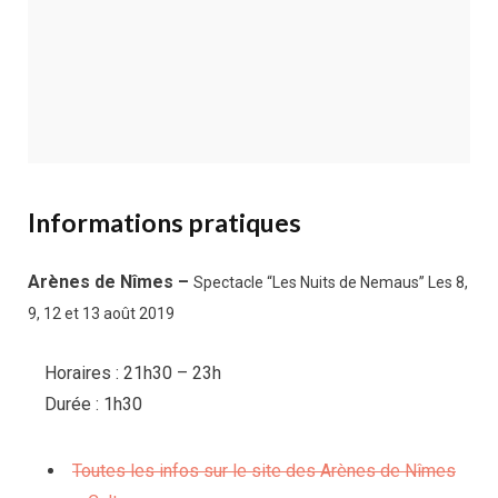
Informations pratiques
Arènes de Nîmes –
Spectacle “Les Nuits de Nemaus” Les 8,
9, 12 et 13 août 2019
Horaires : 21h30 – 23h
Durée : 1h30
Toutes les infos sur le site des Arènes de Nîmes