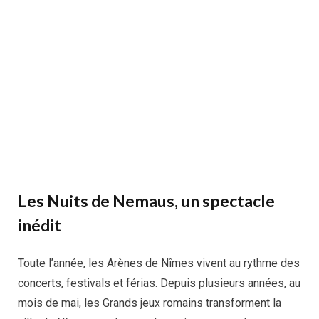
Les Nuits de Nemaus, un spectacle
inédit
Toute l’année, les Arènes de Nîmes vivent au rythme des
concerts, festivals et férias. Depuis plusieurs années, au
mois de mai, les Grands jeux romains transforment la