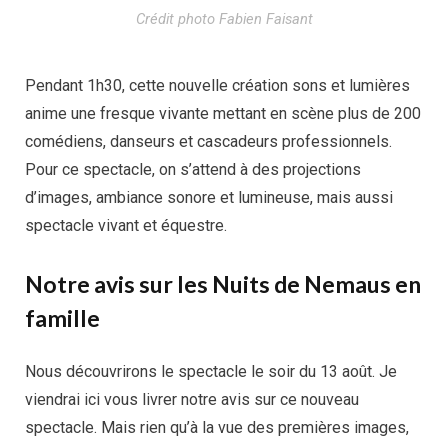
Crédit photo Fabien Faisant
Pendant 1h30, cette nouvelle création sons et lumières
anime une fresque vivante mettant en scène plus de 200
comédiens, danseurs et cascadeurs professionnels.
Pour ce spectacle, on s’attend à des projections
d’images, ambiance sonore et lumineuse, mais aussi
spectacle vivant et équestre.
Notre avis sur les Nuits de Nemaus en
famille
Nous découvrirons le spectacle le soir du 13 août. Je
viendrai ici vous livrer notre avis sur ce nouveau
spectacle. Mais rien qu’à la vue des premières images,