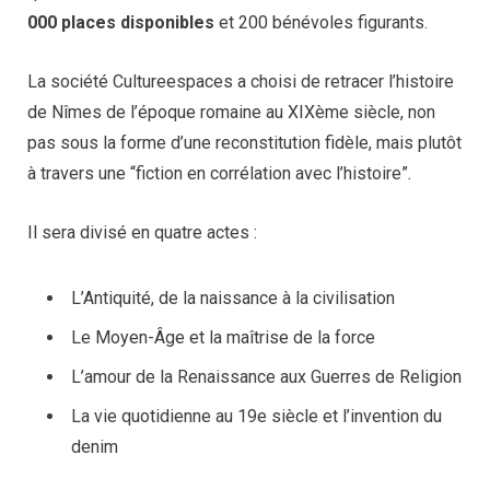
000 places disponibles
et 200 bénévoles figurants.
La société Cultureespaces a choisi de retracer l’histoire
de Nîmes de l’époque romaine au XIXème siècle, non
pas sous la forme d’une reconstitution fidèle, mais plutôt
à travers une “fiction en corrélation avec l’histoire”
.
Il sera divisé en quatre actes :
L’Antiquité, de la naissance à la civilisation
Le Moyen-Âge et la maîtrise de la force
L’amour de la Renaissance aux Guerres de Religion
La vie quotidienne au 19e siècle et l’invention du
denim