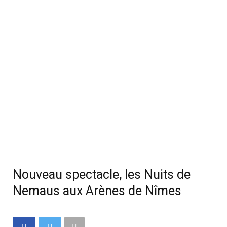
Nouveau spectacle, les Nuits de
Nemaus aux Arènes de Nîmes