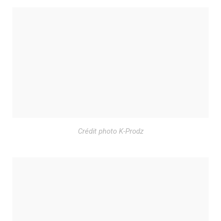
Crédit photo K-Prodz