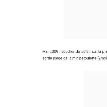
Mai 2009 : coucher de soleil sur la p
sortie plage de la minipétoulette (2moi