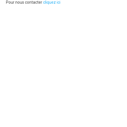
Pour nous contacter
cliquez ici