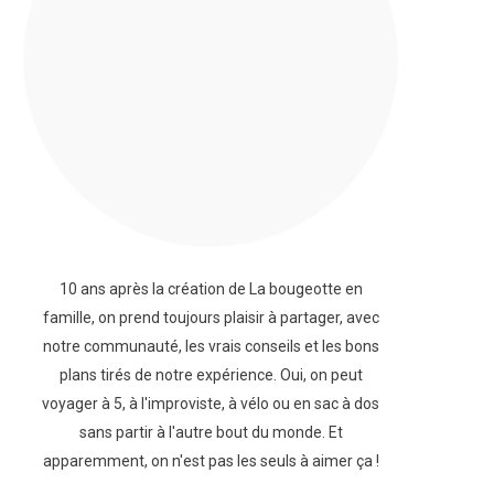
10 ans après la création de La bougeotte en
famille, on prend toujours plaisir à partager, avec
notre communauté, les vrais conseils et les bons
plans tirés de notre expérience. Oui, on peut
voyager à 5, à l'improviste, à vélo ou en sac à dos
sans partir à l'autre bout du monde. Et
apparemment, on n'est pas les seuls à aimer ça !