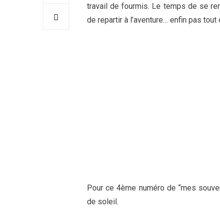
travail de fourmis. Le temps de se r
de repartir à l’aventure… enfin pas tout 
Pour ce 4ème numéro de “mes souveni
de soleil.