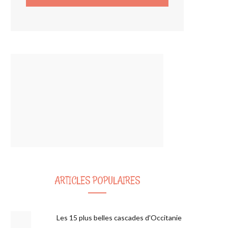
ARTICLES POPULAIRES
Les 15 plus belles cascades d'Occitanie