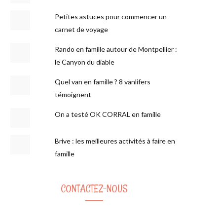
Petites astuces pour commencer un
carnet de voyage
Rando en famille autour de Montpellier :
le Canyon du diable
Quel van en famille ? 8 vanlifers
témoignent
On a testé OK CORRAL en famille
Brive : les meilleures activités à faire en
famille
CONTACTEZ-NOUS