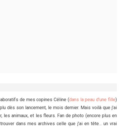
laboratifs de mes copines Céline (
dans la peau d’une fille
)
 plu dès son lancement, le mois dernier. Mais voilà que j’ai
r, les animaux, et les fleurs. Fan de photo (encore plus en
trouver dans mes archives celle que j’ai en tête… un vrai