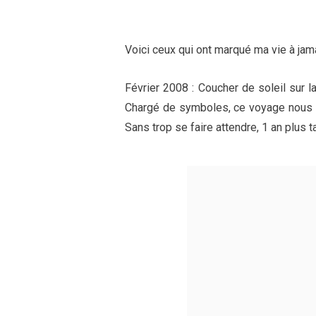
Voici ceux qui ont marqué ma vie à jam
Février 2008 : Coucher de soleil sur la
Chargé de symboles, ce voyage nous a 
Sans trop se faire attendre, 1 an plus t