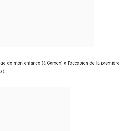
lage de mon enfance (à Carnon) à l’occasion de la première
s).