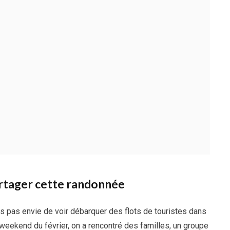
artager cette randonnée
ais pas envie de voir débarquer des flots de touristes dans
 weekend du février, on a rencontré des familles, un groupe