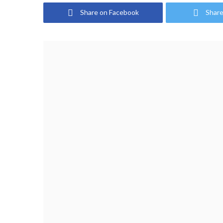
Share on Facebook
Share