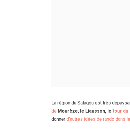
La région du Salagou est très dépaysa
de
Mourèze, le Liausson, le
tour du 
donner
d’autres idées de rando dans le