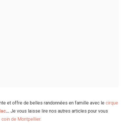
nte et offre de belles randonnées en famille avec le
cirque
lac
…
Je vous laisse lire nos autres articles pour vous
 coin de Montpellier.