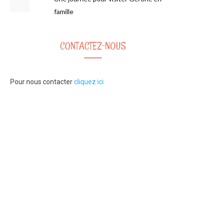
famille
CONTACTEZ-NOUS
Pour nous contacter
cliquez ici