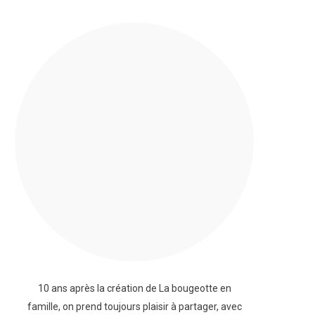
10 ans après la création de La bougeotte en
famille, on prend toujours plaisir à partager, avec