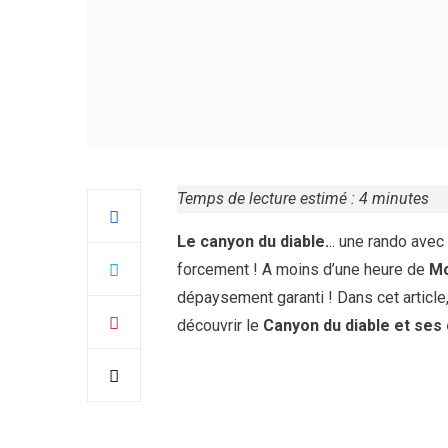
Temps de lecture estimé :
4
minutes
Le canyon du diable.
.. une rando avec
forcement ! A moins d’une heure de
Mo
dépaysement garanti ! Dans cet article
découvrir le
Canyon du diable et ses 