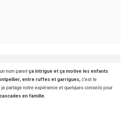
 un nom pareil
ça intrigue et ça motive les enfants
ntpellier, entre ruffes et garrigues,
c’est le
, je partage notre expérience et quelques conseils pour
cascades en famille.