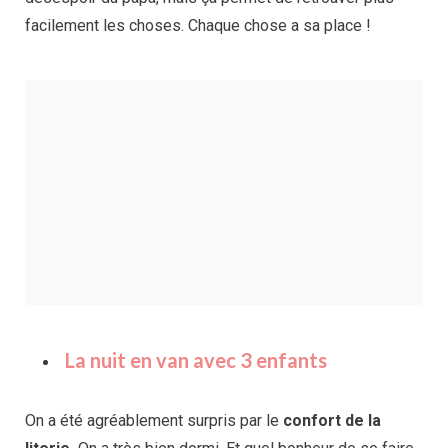
facilement les choses. Chaque chose a sa place !
La nuit en van avec 3 enfants
On a été agréablement surpris par le
confort de la