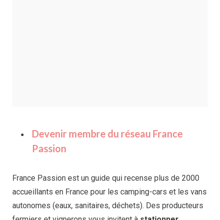
Devenir membre du réseau France
Passion
France Passion est un guide qui recense plus de 2000
accueillants en France pour les camping-cars et les vans
autonomes (eaux, sanitaires, déchets). Des producteurs
fermiers et vignerons vous invitent à
stationner