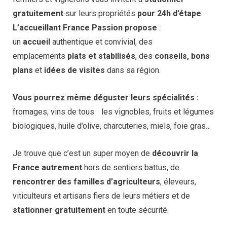
gratuitement
sur leurs propriétés
pour 24h d’étape
.
L’accueillant France Passion propose
:
un
accueil
authentique et convivial, des
emplacements
plats et stabilisés
, des
conseils, bons
plans
et
idées de visites
dans sa région.
Vous pourrez même déguster leurs spécialités :
fromages, vins de tous les vignobles, fruits et légumes
biologiques, huile d’olive, charcuteries, miels, foie gras…
Je trouve que c’est un super moyen de
découvrir la
France autrement
hors de sentiers battus, de
rencontrer des familles d’agriculteurs
, éleveurs,
viticulteurs et artisans fiers de leurs métiers et de
stationner gratuitement
en toute sécurité.