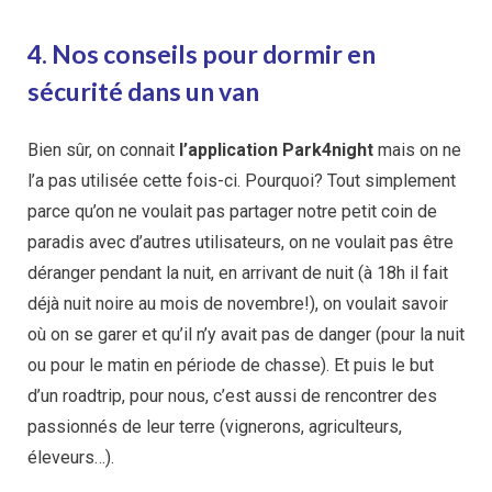
4. Nos conseils pour dormir en
sécurité dans un van
Bien sûr, on connait
l’application Park4night
mais on ne
l’a pas utilisée cette fois-ci. Pourquoi? Tout simplement
parce qu’on ne voulait pas partager notre petit coin de
paradis avec d’autres utilisateurs, on ne voulait pas être
déranger pendant la nuit, en arrivant de nuit (à 18h il fait
déjà nuit noire au mois de novembre!), on voulait savoir
où on se garer et qu’il n’y avait pas de danger (pour la nuit
ou pour le matin en période de chasse). Et puis le but
d’un roadtrip, pour nous, c’est aussi de rencontrer des
passionnés de leur terre (vignerons, agriculteurs,
éleveurs…).