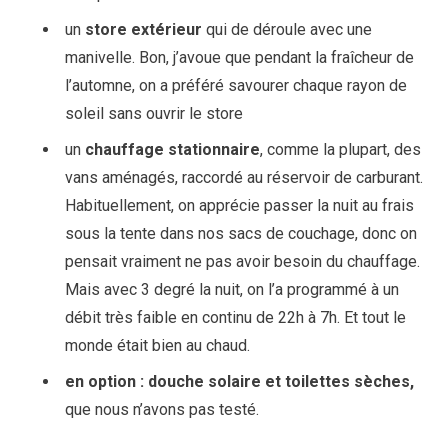
un
store extérieur
qui de déroule avec une
manivelle. Bon, j’avoue que pendant la fraîcheur de
l’automne, on a préféré savourer chaque rayon de
soleil sans ouvrir le store
un
chauffage stationnaire
, comme la plupart, des
vans aménagés, raccordé au réservoir de carburant.
Habituellement, on apprécie passer la nuit au frais
sous la tente dans nos sacs de couchage, donc on
pensait vraiment ne pas avoir besoin du chauffage.
Mais avec 3 degré la nuit, on l’a programmé à un
débit très faible en continu de 22h à 7h. Et tout le
monde était bien au chaud.
en option : douche solaire et toilettes sèches,
que nous n’avons pas testé.