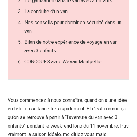
L’organisation dans le van avec 3 enfants
La conduite d’un van
Nos conseils pour dormir en sécurité dans un
van
Bilan de notre expérience de voyage en van
avec 3 enfants
CONCOURS avec WeVan Montpellier
Vous commencez à nous connaître, quand on a une idée
en tête, on se lance très rapidement. Et c’est comme ça,
qu’on se retrouve à partir à “l’aventure du van avec 3
enfants” pendant le week-end long du 11 novembre. Pas
vraiment la saison idéale, me diriez vous mais