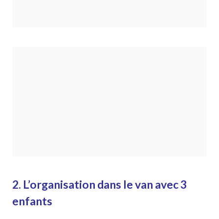
2. L’organisation dans le van avec 3
enfants