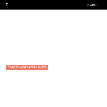
CONSEILS AVEC LES ENFANTS