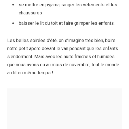
se mettre en pyjama, ranger les vêtements et les
chaussures
baisser le lit du toit et faire grimper les enfants.
Les belles soirées d’été, on s’imagine très bien, boire
notre petit apéro devant le van pendant que les enfants
s’endorment. Mais avec les nuits fraîches et humides
que nous avons eu au mois de novembre, tout le monde
au lit en même temps !