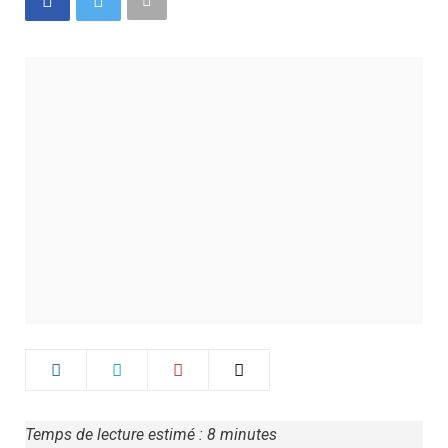
Temps de lecture estimé :
8
minutes