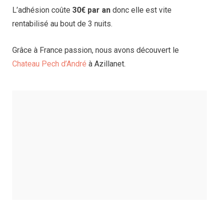
L’adhésion coûte
30€ par an
donc elle est vite
rentabilisé au bout de 3 nuits.
Grâce à France passion, nous avons découvert le
Chateau Pech d’André
à Azillanet.