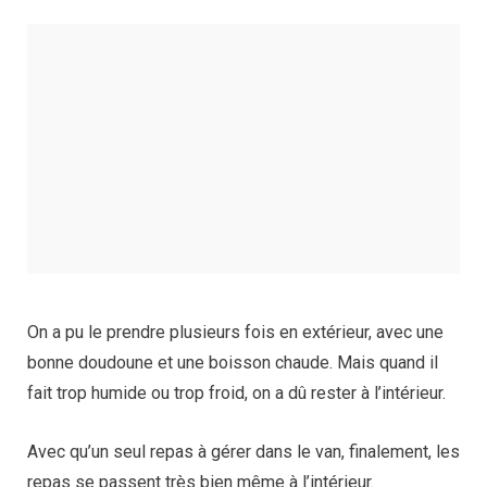
On a pu le prendre plusieurs fois en extérieur, avec une
bonne doudoune et une boisson chaude. Mais quand il
fait trop humide ou trop froid, on a dû rester à l’intérieur.
Avec qu’un seul repas à gérer dans le van, finalement, les
repas se passent très bien même à l’intérieur.