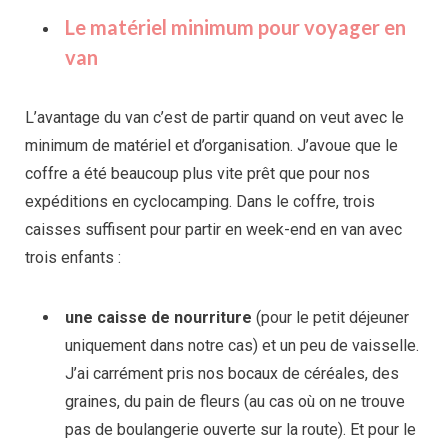
Le matériel minimum pour voyager en
van
L’avantage du van c’est de partir quand on veut avec le
minimum de matériel et d’organisation. J’avoue que le
coffre a été beaucoup plus vite prêt que pour nos
expéditions en cyclocamping. Dans le coffre, trois
caisses suffisent pour partir en week-end en van avec
trois enfants :
une caisse de nourriture
(pour le petit déjeuner
uniquement dans notre cas) et un peu de vaisselle.
J’ai carrément pris nos bocaux de céréales, des
graines, du pain de fleurs (au cas où on ne trouve
pas de boulangerie ouverte sur la route). Et pour le