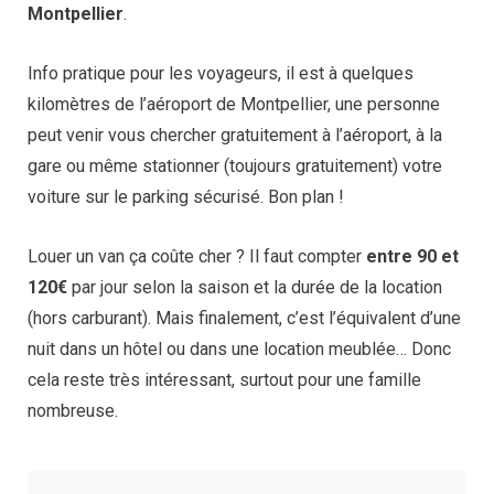
Montpellier
.
Info pratique pour les voyageurs, il est à quelques
kilomètres de l’aéroport de Montpellier, une personne
peut venir vous chercher gratuitement à l’aéroport, à la
gare ou même stationner (toujours gratuitement) votre
voiture sur le parking sécurisé. Bon plan !
Louer un van ça coûte cher ? Il faut compter
entre 90 et
120€
par jour selon la saison et la durée de la location
(hors carburant). Mais finalement, c’est l’équivalent d’une
nuit dans un hôtel ou dans une location meublée… Donc
cela reste très intéressant, surtout pour une famille
nombreuse.