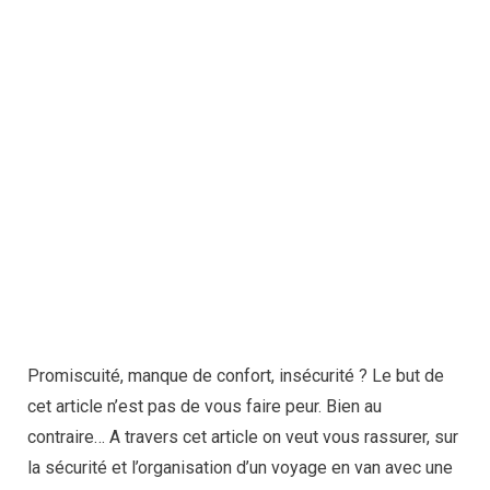
Promiscuité, manque de confort, insécurité ? Le but de
cet article n’est pas de vous faire peur. Bien au
contraire… A travers cet article on veut vous rassurer, sur
la sécurité et l’organisation d’un voyage en van avec une