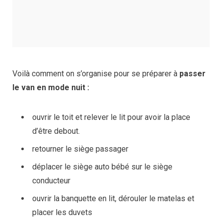
Voilà comment on s’organise pour se préparer à
passer
le van en mode nuit :
ouvrir le toit et relever le lit pour avoir la place
d’être debout.
retourner le siège passager
déplacer le siège auto bébé sur le siège
conducteur
ouvrir la banquette en lit, dérouler le matelas et
placer les duvets