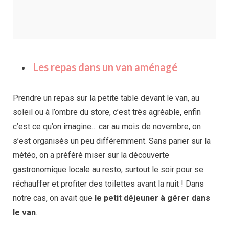
Les repas dans un van aménagé
Prendre un repas sur la petite table devant le van, au
soleil ou à l’ombre du store, c’est très agréable, enfin
c’est ce qu’on imagine… car au mois de novembre, on
s’est organisés un peu différemment. Sans parier sur la
météo, on a préféré miser sur la découverte
gastronomique locale au resto, surtout le soir pour se
réchauffer et profiter des toilettes avant la nuit ! Dans
notre cas, on avait que
le petit déjeuner à gérer dans
le van
.