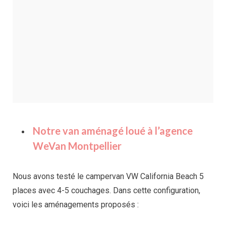
Notre van aménagé loué à l’agence
WeVan Montpellier
Nous avons testé le campervan VW California Beach 5
places avec 4-5 couchages. Dans cette configuration,
voici les aménagements proposés :