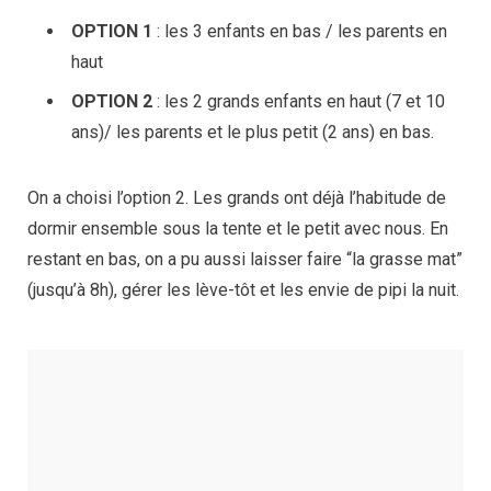
OPTION 1
: les 3 enfants en bas / les parents en
haut
OPTION 2
: les 2 grands enfants en haut (7 et 10
ans)/ les parents et le plus petit (2 ans) en bas.
On a choisi l’option 2. Les grands ont déjà l’habitude de
dormir ensemble sous la tente et le petit avec nous. En
restant en bas, on a pu aussi laisser faire “la grasse mat”
(jusqu’à 8h), gérer les lève-tôt et les envie de pipi la nuit.