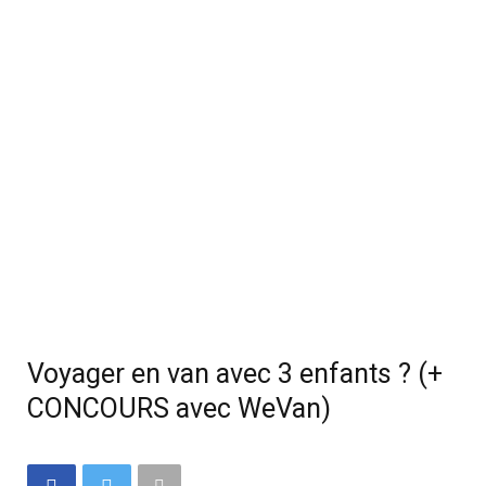
Voyager en van avec 3 enfants ? (+
CONCOURS avec WeVan)