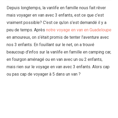
Depuis longtemps, la vanlife en famille nous fait rêver
mais voyager en van avec 3 enfants, est ce que c’est
vraiment possible? C’est ce qu’on s’est demandé il y a
peu de temps. Après
notre voyage en van en Guadeloupe
en amoureux, on s’était promis de tenter l’aventure avec
nos 3 enfants. En fouillant sur le net, on a trouvé
beaucoup d’infos sur la vanlife en famille en camping car,
en fourgon aménagé ou en van avec un ou 2 enfants,
mais rien sur le voyage en van avec 3 enfants. Alors cap
ou pas cap de voyager à 5 dans un van ?