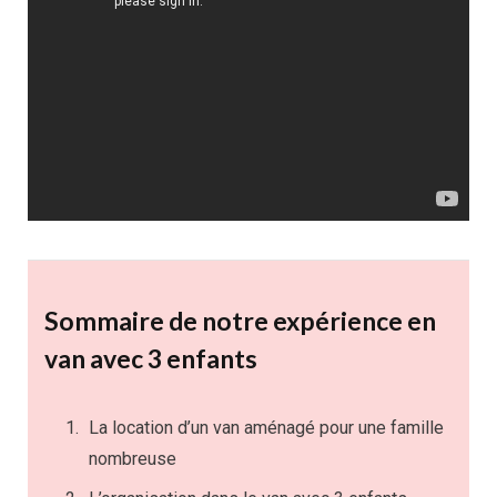
Sommaire de notre expérience en
van avec 3 enfants
La location d’un van aménagé pour une famille
nombreuse