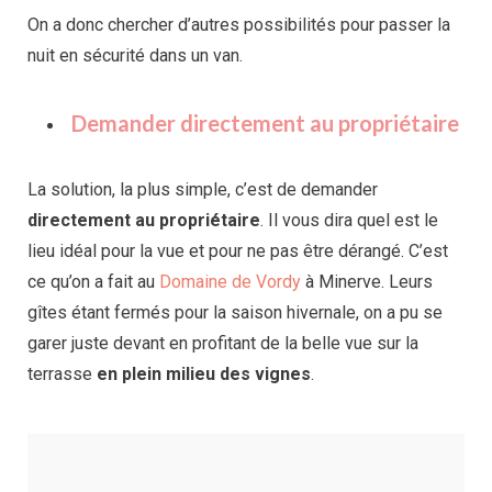
On a donc chercher d’autres possibilités pour passer la
nuit en sécurité dans un van.
Demander directement au propriétaire
La solution, la plus simple, c’est de demander
directement au propriétaire
. Il vous dira quel est le
lieu idéal pour la vue et pour ne pas être dérangé. C’est
ce qu’on a fait au
Domaine de Vordy
à Minerve. Leurs
gîtes étant fermés pour la saison hivernale, on a pu se
garer juste devant en profitant de la belle vue sur la
terrasse
en plein milieu des vignes
.