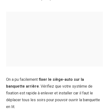
On a pu facilement
fixer le siège-auto sur la
banquette arrière
. Vérifiez que votre système de
fixation est rapide à enlever et installer car il faut le
déplacer tous les soirs pour pouvoir ouvrir la banquette
en lit.