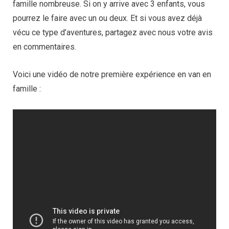
famille nombreuse. Si on y arrive avec 3 enfants, vous
pourrez le faire avec un ou deux. Et si vous avez déjà
vécu ce type d’aventures, partagez avec nous votre avis
en commentaires.
Voici une vidéo de notre première expérience en van en
famille :