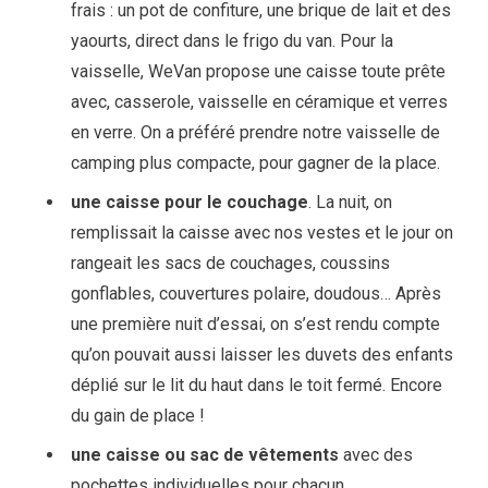
frais : un pot de confiture, une brique de lait et des
yaourts, direct dans le frigo du van. Pour la
vaisselle, WeVan propose une caisse toute prête
avec, casserole, vaisselle en céramique et verres
en verre. On a préféré prendre notre vaisselle de
camping plus compacte, pour gagner de la place.
une caisse pour le couchage
. La nuit, on
remplissait la caisse avec nos vestes et le jour on
rangeait les sacs de couchages, coussins
gonflables, couvertures polaire, doudous… Après
une première nuit d’essai, on s’est rendu compte
qu’on pouvait aussi laisser les duvets des enfants
déplié sur le lit du haut dans le toit fermé. Encore
du gain de place !
une caisse ou sac de vêtements
avec des
pochettes individuelles pour chacun