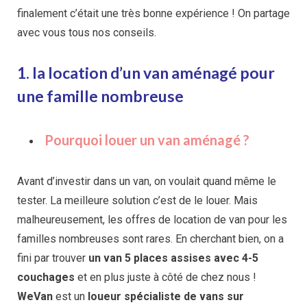
finalement c’était une très bonne expérience ! On partage
avec vous tous nos conseils.
1. la location d’un van aménagé pour
une famille nombreuse
Pourquoi louer un van aménagé ?
Avant d’investir dans un van, on voulait quand même le
tester. La meilleure solution c’est de le louer. Mais
malheureusement, les offres de location de van pour les
familles nombreuses sont rares. En cherchant bien, on a
fini par trouver
un van 5 places assises avec 4-5
couchages
et en plus juste à côté de chez nous !
WeVan
est un
loueur spécialiste de vans sur