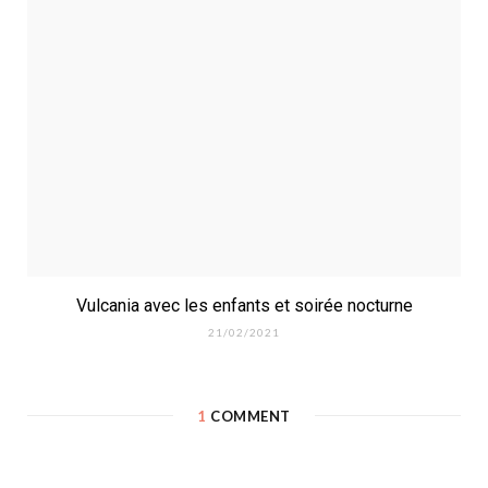
Vulcania avec les enfants et soirée nocturne
21/02/2021
1
COMMENT