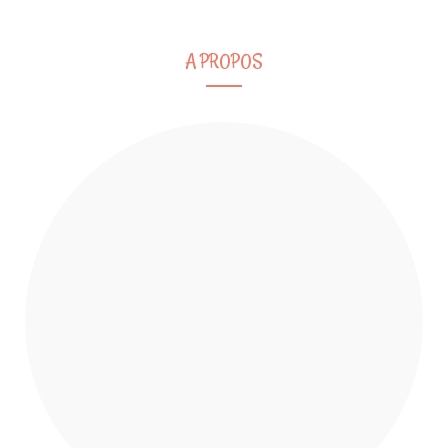
A PROPOS