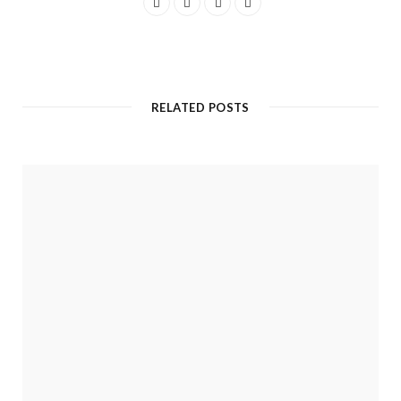
RELATED POSTS