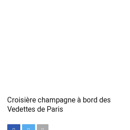
Croisière champagne à bord des
Vedettes de Paris