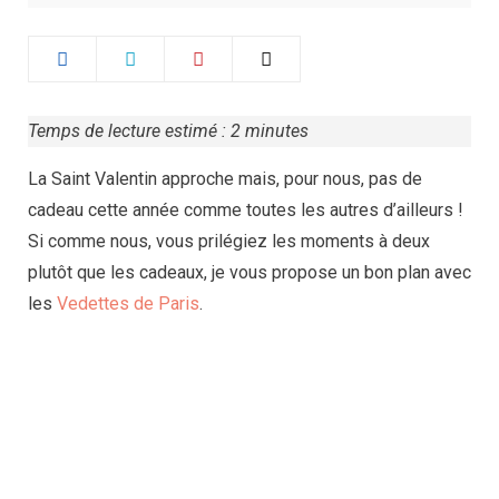
Temps de lecture estimé :
2
minutes
La Saint Valentin approche mais, pour nous, pas de
cadeau cette année comme toutes les autres d’ailleurs !
Si comme nous, vous prilégiez les moments à deux
plutôt que les cadeaux, je vous propose un bon plan avec
les
Vedettes de Paris
.