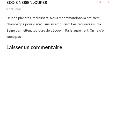
EDDIE NERIENLOUPER
REPLY
8 ANS AGO
Un bon plan très intéressant. Nous recommandons la croisière
champagne pour visiter Paris en amoureux. Les croisières sur la
Seine permettent toujours de découvrir Paris autrement. On ne s’en
lasse pas !
Laisser un commentaire