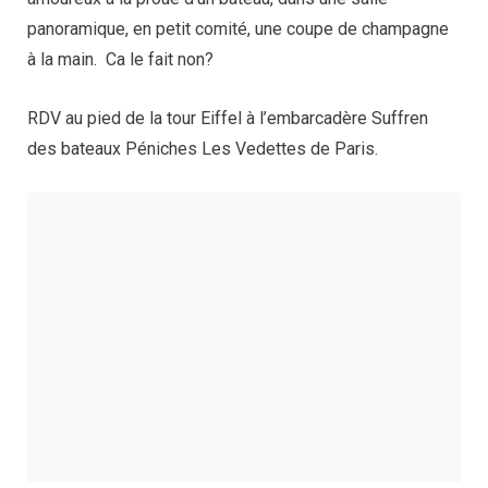
panoramique, en petit comité, une coupe de champagne
à la main. Ca le fait non?
RDV au pied de la tour Eiffel à l’embarcadère Suffren
des bateaux Péniches Les Vedettes de Paris.