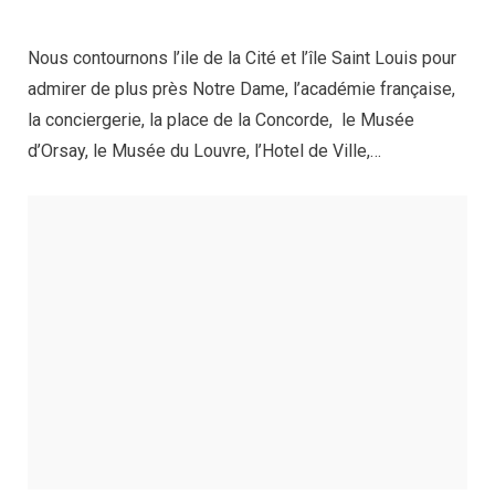
Nous contournons l’ile de la Cité et l’île Saint Louis pour
admirer de plus près Notre Dame, l’académie française,
la conciergerie, la place de la Concorde, le Musée
d’Orsay, le Musée du Louvre, l’Hotel de Ville,…