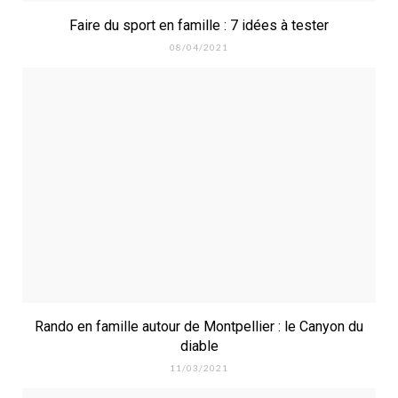
Faire du sport en famille : 7 idées à tester
08/04/2021
Rando en famille autour de Montpellier : le Canyon du
diable
11/03/2021