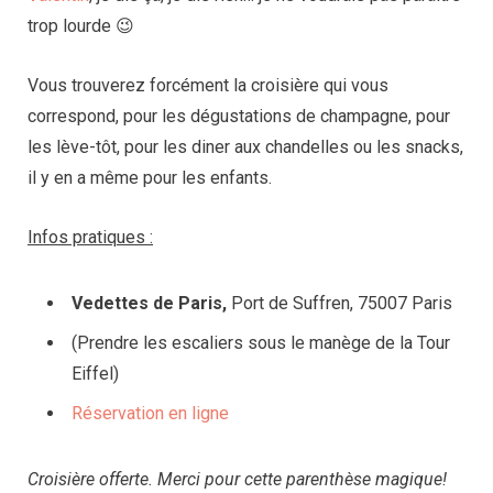
trop lourde 😉
Vous trouverez forcément la croisière qui vous
correspond, pour les dégustations de champagne, pour
les lève-tôt, pour les diner aux chandelles ou les snacks,
il y en a même pour les enfants.
Infos pratiques :
Vedettes de Paris,
Port de Suffren, 75007 Paris
(Prendre les escaliers sous le manège de la Tour
Eiffel)
Réservation en ligne
Croisière offerte. Merci pour cette parenthèse magique!