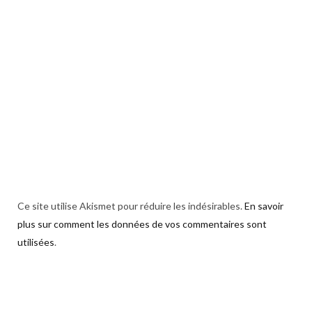
Ce site utilise Akismet pour réduire les indésirables.
En savoir
plus sur comment les données de vos commentaires sont
utilisées
.