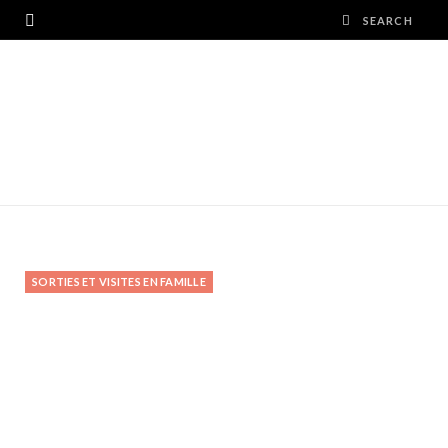
SORTIES ET VISITES EN FAMILLE