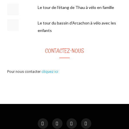
Le tour de l'étang de Thau à vélo en famille
Le tour du bassin d'Arcachon à vélo avec les
enfants
CONTACTEZ-NOUS
Pour nous contacter
cliquez ici