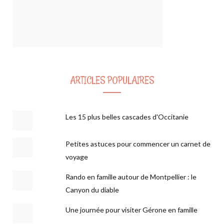
ARTICLES POPULAIRES
Les 15 plus belles cascades d'Occitanie
Petites astuces pour commencer un carnet de
voyage
Rando en famille autour de Montpellier : le
Canyon du diable
Une journée pour visiter Gérone en famille