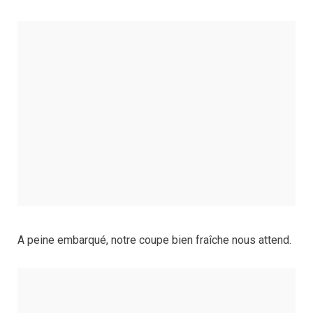
A peine embarqué, notre coupe bien fraîche nous attend.