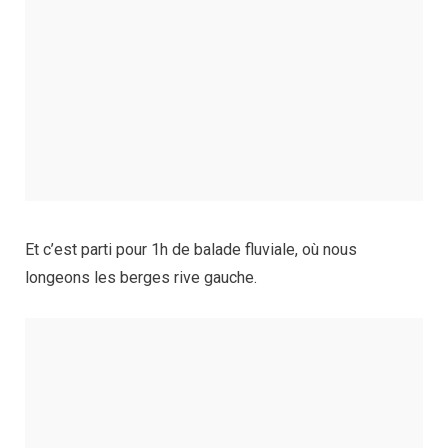
Et c’est parti pour 1h de balade fluviale, où nous
longeons les berges rive gauche.