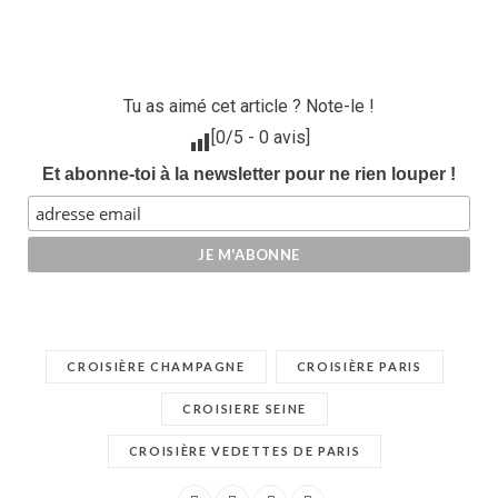
Tu as aimé cet article ? Note-le !
[
0
/5 -
0
avis]
Et abonne-toi à la newsletter pour ne rien louper !
CROISIÈRE CHAMPAGNE
CROISIÈRE PARIS
CROISIERE SEINE
CROISIÈRE VEDETTES DE PARIS