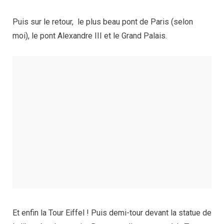
Puis sur le retour, le plus beau pont de Paris (selon
moi), le pont Alexandre III et le Grand Palais.
Et enfin la Tour Eiffel ! Puis demi-tour devant la statue de