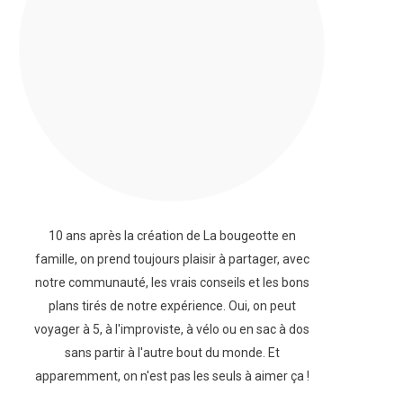
10 ans après la création de La bougeotte en
famille, on prend toujours plaisir à partager, avec
notre communauté, les vrais conseils et les bons
plans tirés de notre expérience. Oui, on peut
voyager à 5, à l'improviste, à vélo ou en sac à dos
sans partir à l'autre bout du monde. Et
apparemment, on n'est pas les seuls à aimer ça !