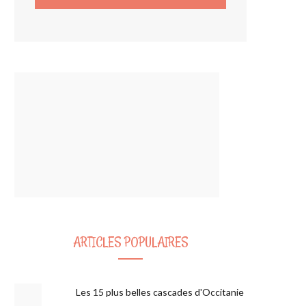
ARTICLES POPULAIRES
Les 15 plus belles cascades d'Occitanie