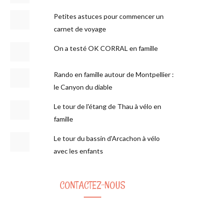
Petites astuces pour commencer un
carnet de voyage
On a testé OK CORRAL en famille
Rando en famille autour de Montpellier :
le Canyon du diable
Le tour de l'étang de Thau à vélo en
famille
Le tour du bassin d'Arcachon à vélo
avec les enfants
CONTACTEZ-NOUS