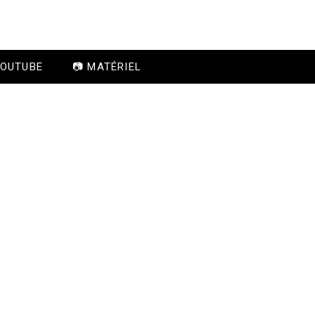
YOUTUBE
📷 MATÉRIEL