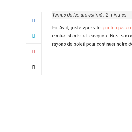
Temps de lecture estimé :
2
minutes
En Avril, juste après le
printemps du 
contre shorts et casques. Nos sacoc
rayons de soleil pour continuer notre 