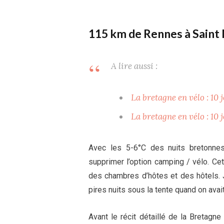
115 km de Rennes à Saint 
A lire aussi :
La bretagne en vélo : 10 
La bretagne en vélo : 10 
Avec les 5-6°C des nuits bretonnes
supprimer l’option camping / vélo. Cet
des chambres d’hôtes et des hôtels. J
pires nuits sous la tente quand on avai
Avant le récit détaillé de la Bretagne