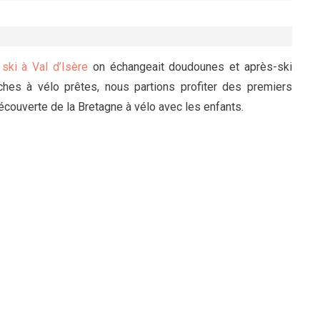
ski à Val d’Isère
on échangeait doudounes et après-ski
hes à vélo prêtes, nous partions profiter des premiers
découverte de la Bretagne à vélo avec les enfants.