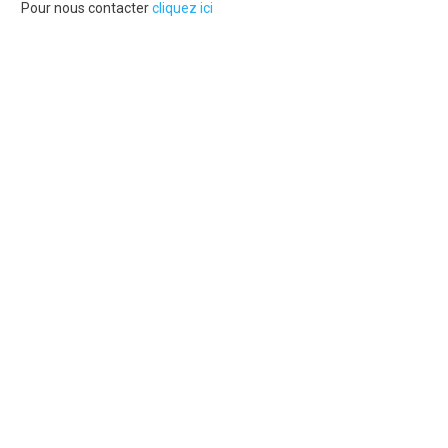
Pour nous contacter
cliquez ici