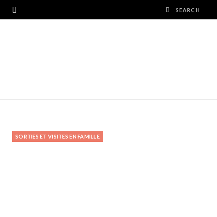
SORTIES ET VISITES EN FAMILLE