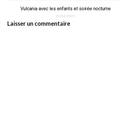
Vulcania avec les enfants et soirée nocturne
21/02/2021
Laisser un commentaire