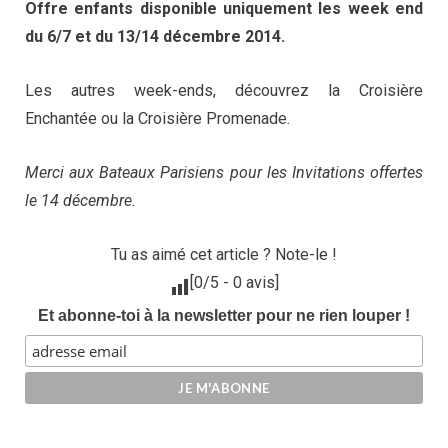
Offre enfants disponible uniquement les week end
du 6/7 et du 13/14 décembre 2014.
Les autres week-ends, découvrez la Croisière
Enchantée ou la Croisière Promenade.
Merci aux Bateaux Parisiens pour les Invitations offertes
le 14 décembre.
Tu as aimé cet article ? Note-le !
[
0
/5 -
0
avis]
Et abonne-toi à la newsletter pour ne rien louper !