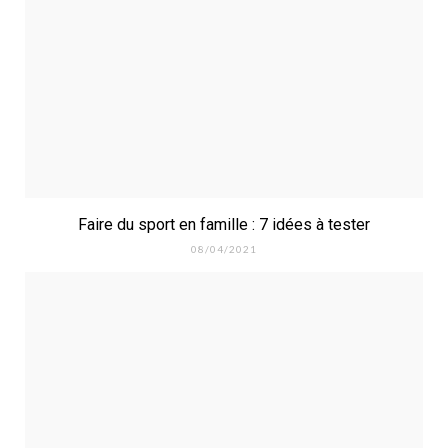
Faire du sport en famille : 7 idées à tester
08/04/2021