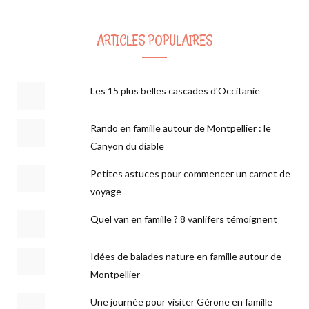
ARTICLES POPULAIRES
Les 15 plus belles cascades d'Occitanie
Rando en famille autour de Montpellier : le
Canyon du diable
Petites astuces pour commencer un carnet de
voyage
Quel van en famille ? 8 vanlifers témoignent
Idées de balades nature en famille autour de
Montpellier
Une journée pour visiter Gérone en famille