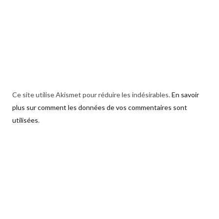
Ce site utilise Akismet pour réduire les indésirables.
En savoir
plus sur comment les données de vos commentaires sont
utilisées
.