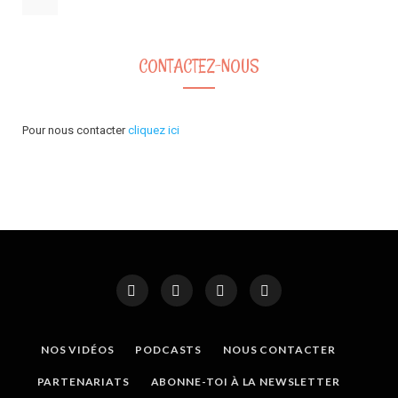
CONTACTEZ-NOUS
Pour nous contacter
cliquez ici
NOS VIDÉOS
PODCASTS
NOUS CONTACTER
PARTENARIATS
ABONNE-TOI À LA NEWSLETTER