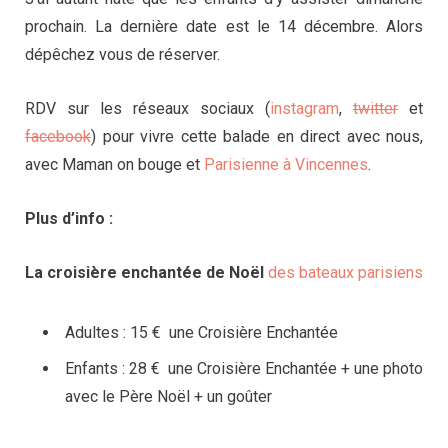
prochain. La dernière date est le 14 décembre. Alors
dépêchez vous de réserver.
RDV sur les réseaux sociaux (
instagram
,
twitter
et
facebook
) pour vivre cette balade en direct avec nous,
avec Maman on bouge et
Parisienne à Vincennes
.
Plus d’info :
La croisière enchantée de Noël
des bateaux parisiens
Adultes : 15 € une Croisière Enchantée
Enfants : 28 € une Croisière Enchantée + une photo
avec le Père Noël + un goûter