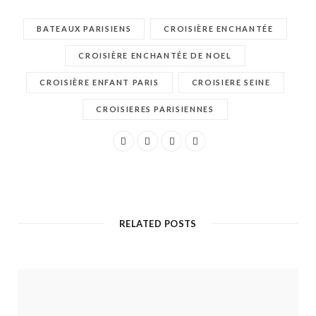
BATEAUX PARISIENS
CROISIÈRE ENCHANTÉE
CROISIÈRE ENCHANTÉE DE NOEL
CROISIÈRE ENFANT PARIS
CROISIERE SEINE
CROISIERES PARISIENNES
RELATED POSTS