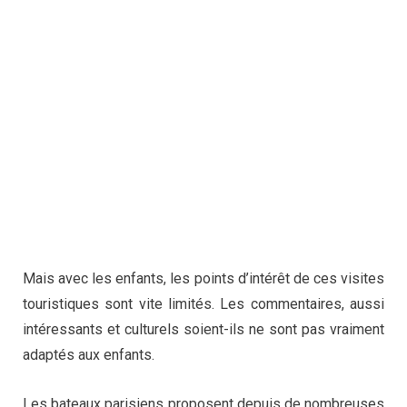
Mais avec les enfants, les points d’intérêt de ces visites
touristiques sont vite limités. Les commentaires, aussi
intéressants et culturels soient-ils ne sont pas vraiment
adaptés aux enfants.
Les bateaux parisiens proposent depuis de nombreuses