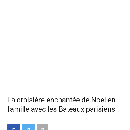
La croisière enchantée de Noel en
famille avec les Bateaux parisiens