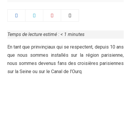
Temps de lecture estimé :
< 1
minutes
En tant que prinvinçiaux qui se respectent, depuis 10 ans
que nous sommes installés sur la région parisienne,
nous sommes devenus fans des croisières parisiennes
sur la Seine ou sur le Canal de l’Ourq.