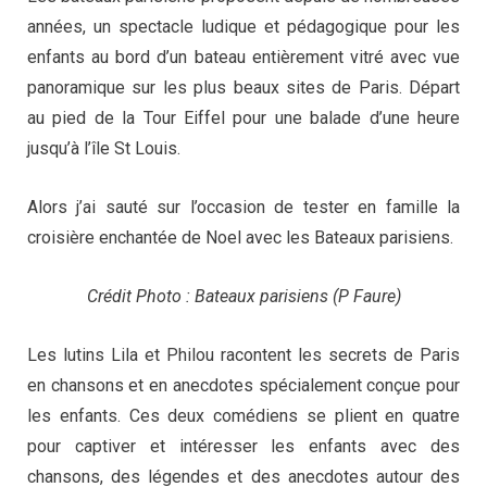
années, un spectacle ludique et pédagogique pour les
enfants au bord d’un bateau entièrement vitré avec vue
panoramique sur les plus beaux sites de Paris. Départ
au pied de la Tour Eiffel pour une balade d’une heure
jusqu’à l’île St Louis.
Alors j’ai sauté sur l’occasion de tester en famille la
croisière enchantée de Noel avec les Bateaux parisiens.
Crédit Photo : Bateaux parisiens (P Faure)
Les lutins Lila et Philou racontent les secrets de Paris
en chansons et en anecdotes spécialement conçue pour
les enfants. Ces deux comédiens se plient en quatre
pour captiver et intéresser les enfants avec des
chansons, des légendes et des anecdotes autour des