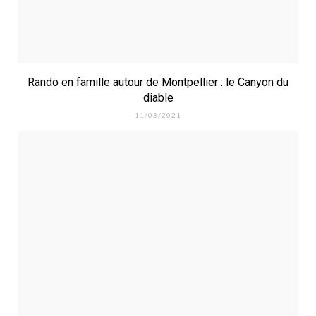
Rando en famille autour de Montpellier : le Canyon du
diable
11/03/2021