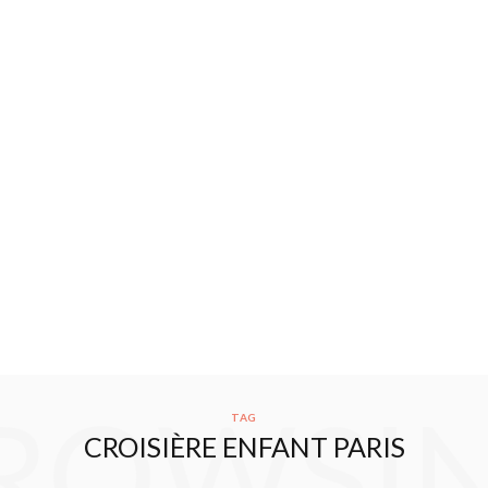
ROWSI
TAG
CROISIÈRE ENFANT PARIS