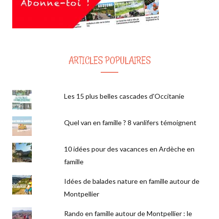
ARTICLES POPULAIRES
Les 15 plus belles cascades d'Occitanie
Quel van en famille ? 8 vanlifers témoignent
10 idées pour des vacances en Ardèche en
famille
Idées de balades nature en famille autour de
Montpellier
Rando en famille autour de Montpellier : le