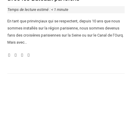
Temps de lecture estimé :
< 1
minute
En tant que prinvinçiaux qui se respectent, depuis 10 ans que nous
sommes installés sur la région parisienne, nous sommes devenus
fans des croisières parisiennes sur la Seine ou sur le Canal de l’Ourq.
Mais avec…