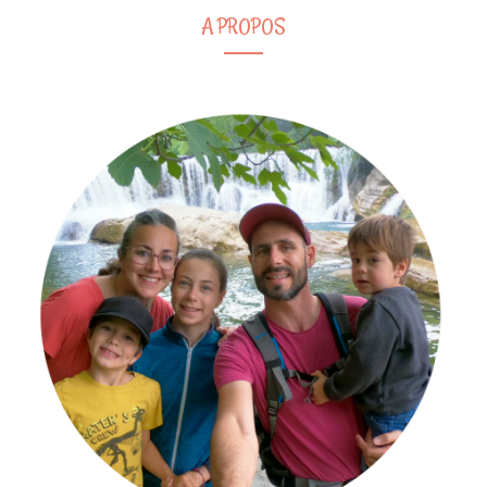
A PROPOS