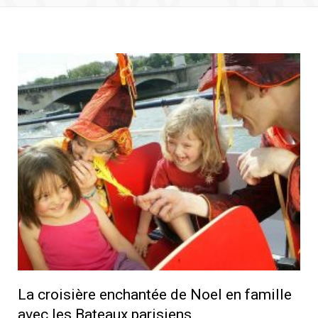
La croisière enchantée de Noel en famille
avec les Bateaux parisiens