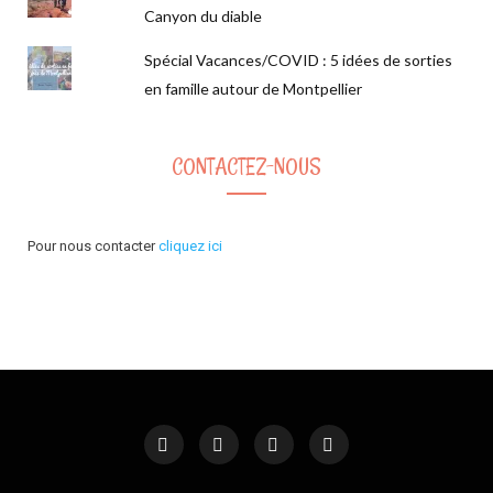
Canyon du diable
Spécial Vacances/COVID : 5 idées de sorties
en famille autour de Montpellier
CONTACTEZ-NOUS
Pour nous contacter
cliquez ici