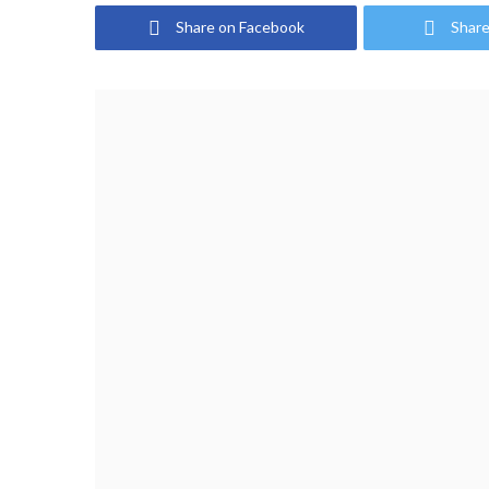
Share on Facebook
Share