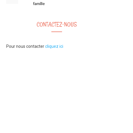
famille
CONTACTEZ-NOUS
Pour nous contacter
cliquez ici