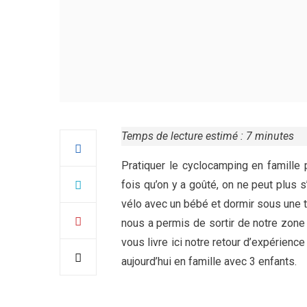
Temps de lecture estimé :
7
minutes
Pratiquer le cyclocamping en famille 
fois qu’on y a goûté, on ne peut plus s
vélo avec un bébé et dormir sous une t
nous a permis de sortir de notre zone 
vous livre ici notre retour d’expérien
aujourd’hui en famille avec 3 enfants.