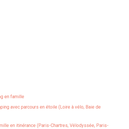
g en famille
ing avec parcours en étoile (Loire à vélo, Baie de
ille en itinérance (Paris-Chartres, Vélodyssée, Paris-