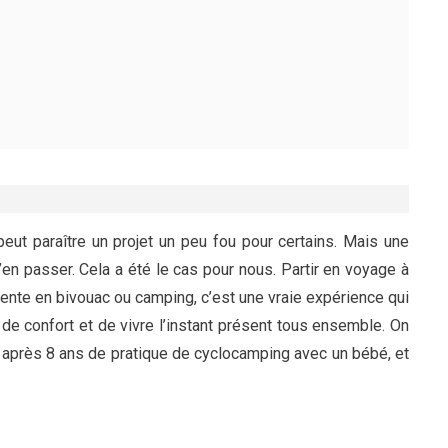
peut paraître un projet un peu fou pour certains. Mais une
’en passer. Cela a été le cas pour nous. Partir en voyage à
ente en bivouac ou camping, c’est une vraie expérience qui
de confort et de vivre l’instant présent tous ensemble. On
ce après 8 ans de pratique de cyclocamping avec un bébé, et