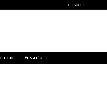
YOUTUBE
📷 MATÉRIEL