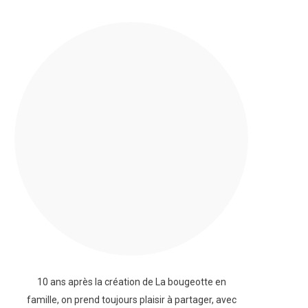
10 ans après la création de La bougeotte en
famille, on prend toujours plaisir à partager, avec