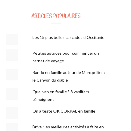
ARTICLES POPULAIRES
Les 15 plus belles cascades d'Occitanie
Petites astuces pour commencer un
carnet de voyage
Rando en famille autour de Montpellier :
le Canyon du diable
Quel van en famille ? 8 vanlifers
témoignent
On a testé OK CORRAL en famille
Brive : les meilleures activités à faire en