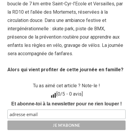
boucle de 7 km entre Saint-Cyr-l’Ecole et Versailles, par
la RD10 et l’allée des Mortemets, réservées à la
circulation douce. Dans une ambiance festive et
intergénérationnelle : skate park, piste de BMX,
présence de la prévention routière pour apprendre aux
enfants les règles en vélo, gravage de vélos. La journée
sera accompagnée de fanfares.
Alors qui vient profiter de cette journée en famille?
Tu as aimé cet article ? Note-le !
[
0
/5 -
0
avis]
Et abonne-toi à la newsletter pour ne rien louper !