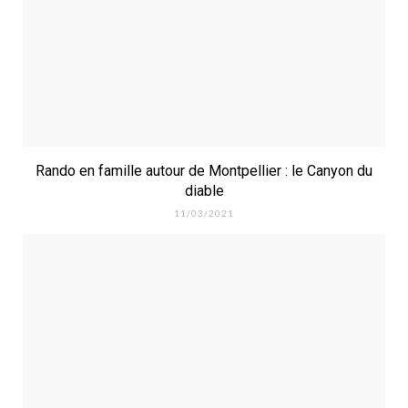
Rando en famille autour de Montpellier : le Canyon du
diable
11/03/2021