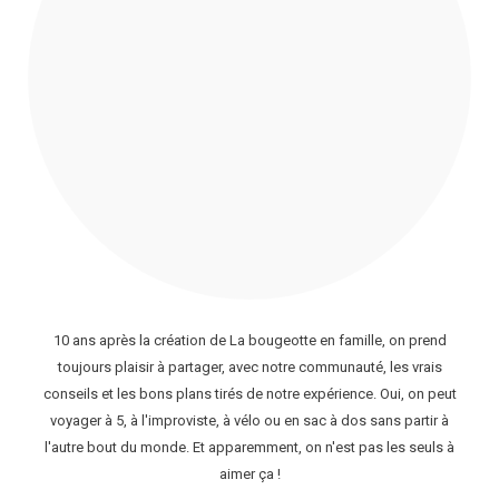
10 ans après la création de La bougeotte en famille, on prend
toujours plaisir à partager, avec notre communauté, les vrais
conseils et les bons plans tirés de notre expérience. Oui, on peut
voyager à 5, à l'improviste, à vélo ou en sac à dos sans partir à
l'autre bout du monde. Et apparemment, on n'est pas les seuls à
aimer ça !