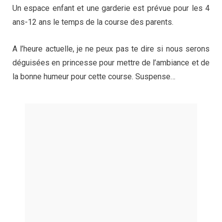
Un espace enfant et une garderie est prévue pour les 4
ans-12 ans le temps de la course des parents.
A l’heure actuelle, je ne peux pas te dire si nous serons
déguisées en princesse pour mettre de l’ambiance et de
la bonne humeur pour cette course. Suspense…