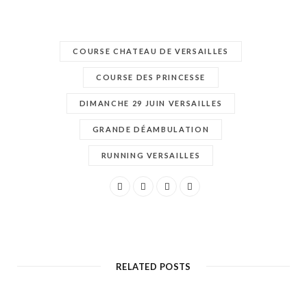
COURSE CHATEAU DE VERSAILLES
COURSE DES PRINCESSE
DIMANCHE 29 JUIN VERSAILLES
GRANDE DÉAMBULATION
RUNNING VERSAILLES
RELATED POSTS