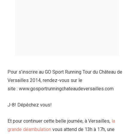
Pour s’inscrire au GO Sport Running Tour du Château de
Versailles 2014, rendez-vous sur le
site : www.gosportrunningchateaudeversailles.com
J-8! Dépêchez vous!
Et pour continuer cette belle journée, à Versailles,
la
grande déambulation
vous attend de 13h à 17h, une