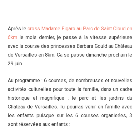
Après le
cross Madame Figaro au Parc de Saint Cloud en
6km
le mois dernier, je passe à la vitesse supérieure
avec la course des princesses Barbara Gould au Château
de Versailles en 8km. Ca se passe dimanche prochain le
29 juin.
Au programme : 6 courses, de nombreuses et nouvelles
activités culturelles pour toute la famille, dans un cadre
historique et magnifique : le parc et les jardins du
Château de Versailles. Tu pourras venir en famille avec
les enfants puisque sur les 6 courses organisées, 3
sont réservées aux enfants :