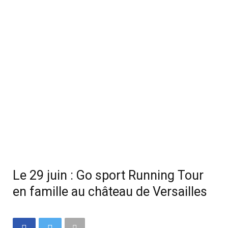
Le 29 juin : Go sport Running Tour
en famille au château de Versailles