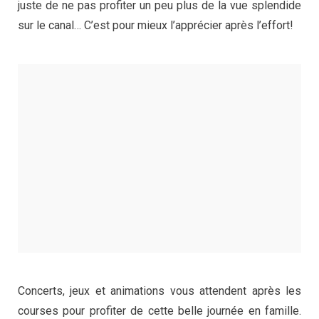
juste de ne pas profiter un peu plus de la vue splendide
sur le canal… C’est pour mieux l’apprécier après l’effort!
Concerts, jeux et animations vous attendent après les
courses pour profiter de cette belle journée en famille.