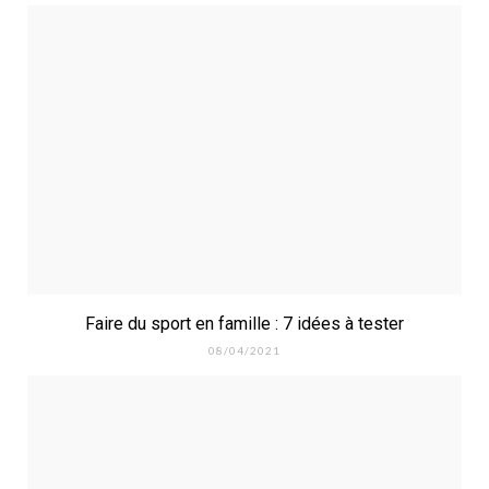
Faire du sport en famille : 7 idées à tester
08/04/2021