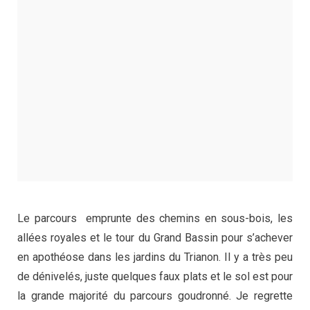
Le parcours emprunte des chemins en sous-bois, les
allées royales et le tour du Grand Bassin pour s’achever
en apothéose dans les jardins du Trianon. Il y a très peu
de dénivelés, juste quelques faux plats et le sol est pour
la grande majorité du parcours goudronné. Je regrette