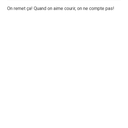
On remet ça! Quand on aime courir, on ne compte pas!