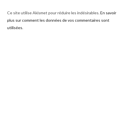
Ce site utilise Akismet pour réduire les indésirables.
En savoir
plus sur comment les données de vos commentaires sont
utilisées
.