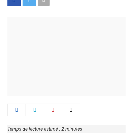
Temps de lecture estimé :
2
minutes