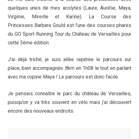
quelques unes de mes acolytes (Laure, Aurélie, Maya,
Virginie, Mireille et Karine). La Course des
Princesses Barbara Gould est l’une des courses phares
du GO Sport Running Tour du Château de Versailles pour
cette 3ème édition.
J’ai déjà triché, je suis allée repérée le parcours sur
place, bien accompagnée. 8km en 1h08 le tout en parlant
avec ma copine Maya ! Le parcours est donc facile.
Je pensais connaître le parc du château de Versailles,
puisqu’on y va très souvent en vélo mais j’ai découvert
encore des nouveaux endroits.