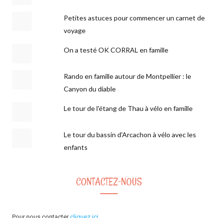
Petites astuces pour commencer un carnet de
voyage
On a testé OK CORRAL en famille
Rando en famille autour de Montpellier : le
Canyon du diable
Le tour de l'étang de Thau à vélo en famille
Le tour du bassin d'Arcachon à vélo avec les
enfants
CONTACTEZ-NOUS
Pour nous contacter
cliquez ici