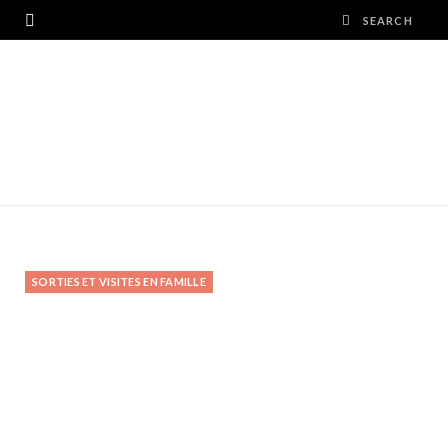
SORTIES ET VISITES EN FAMILLE