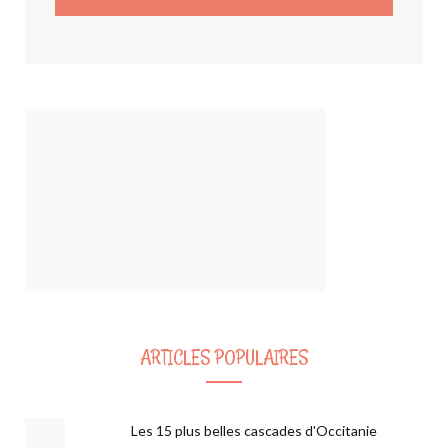
ARTICLES POPULAIRES
Les 15 plus belles cascades d'Occitanie