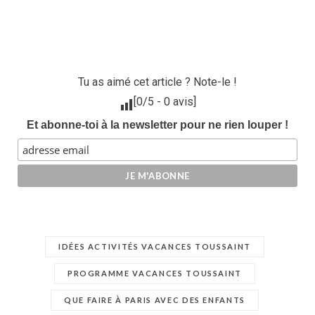
Tu as aimé cet article ? Note-le !
[
0
/5 -
0
avis]
Et abonne-toi à la newsletter pour ne rien louper !
IDÉES ACTIVITÉS VACANCES TOUSSAINT
PROGRAMME VACANCES TOUSSAINT
QUE FAIRE À PARIS AVEC DES ENFANTS