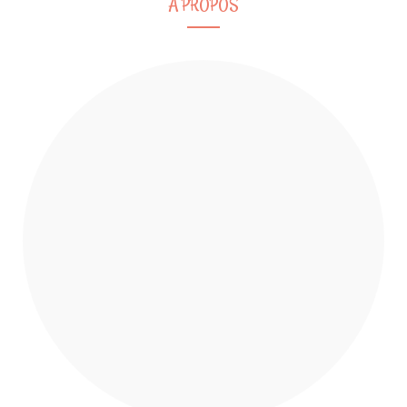
A PROPOS