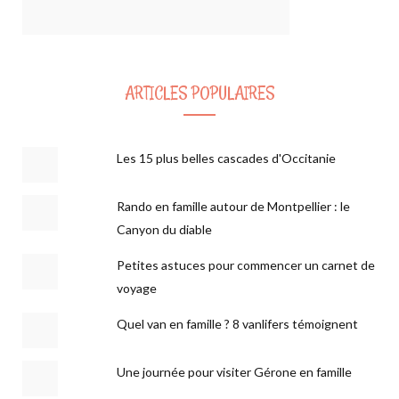
ARTICLES POPULAIRES
Les 15 plus belles cascades d'Occitanie
Rando en famille autour de Montpellier : le
Canyon du diable
Petites astuces pour commencer un carnet de
voyage
Quel van en famille ? 8 vanlifers témoignent
Une journée pour visiter Gérone en famille