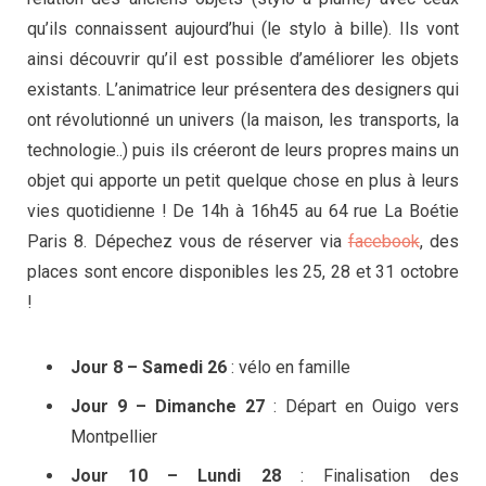
qu’ils connaissent aujourd’hui (le stylo à bille). Ils vont
ainsi découvrir qu’il est possible d’améliorer les objets
existants. L’animatrice leur présentera des designers qui
ont révolutionné un univers (la maison, les transports, la
technologie..) puis ils créeront de leurs propres mains un
objet qui apporte un petit quelque chose en plus à leurs
vies quotidienne ! De 14h à 16h45 au 64 rue La Boétie
Paris 8. Dépechez vous de réserver via
facebook
, des
places sont encore disponibles les 25, 28 et 31 octobre
!
Jour 8 – Samedi 26
: vélo en famille
Jour 9 – Dimanche 27
: Départ en Ouigo vers
Montpellier
Jour 10 – Lundi 28
: Finalisation des