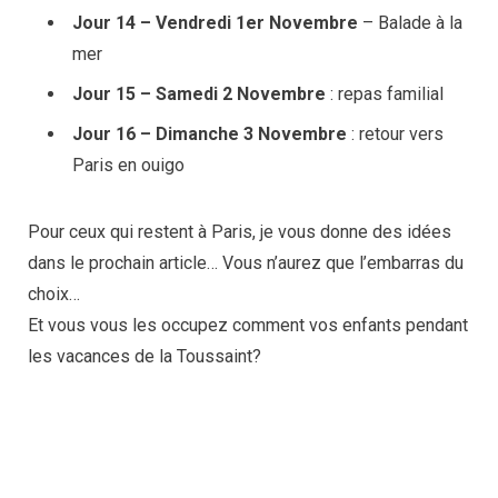
Jour 14 – Vendredi 1er Novembre
– Balade à la
mer
Jour 15 – Samedi 2 Novembre
: repas familial
Jour 16 – Dimanche 3 Novembre
: retour vers
Paris en ouigo
Pour ceux qui restent à Paris, je vous donne des idées
dans le prochain article… Vous n’aurez que l’embarras du
choix…
Et vous vous les occupez comment vos enfants pendant
les vacances de la Toussaint?