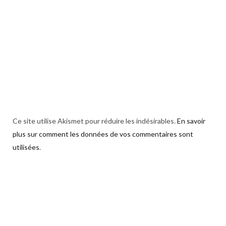
Ce site utilise Akismet pour réduire les indésirables.
En savoir
plus sur comment les données de vos commentaires sont
utilisées
.