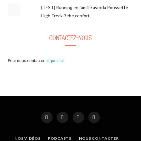
{TEST} Running en famille avec la Poussette
High Treck Bebe confort
CONTACTEZ-NOUS
Pour nous contacter
cliquez ici
NOS VIDÉOS
PODCASTS
NOUS CONTACTER