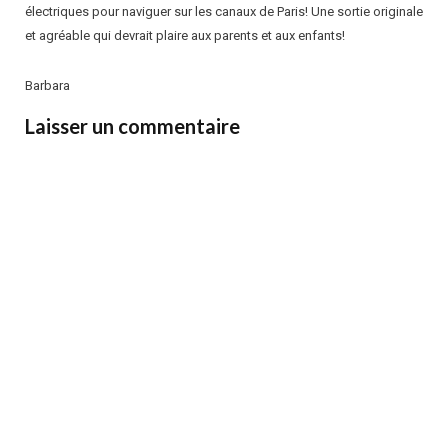
électriques pour naviguer sur les canaux de Paris! Une sortie originale
et agréable qui devrait plaire aux parents et aux enfants!
Barbara
Laisser un commentaire