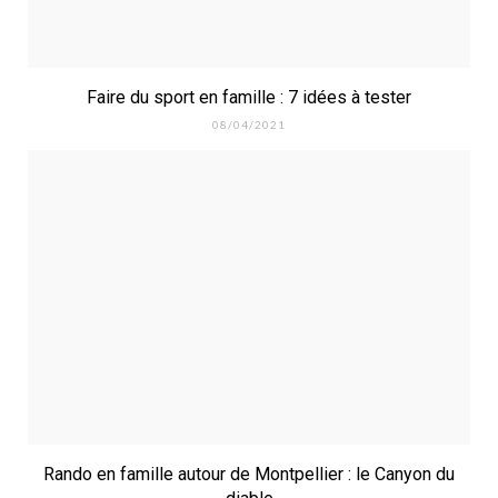
Faire du sport en famille : 7 idées à tester
08/04/2021
Rando en famille autour de Montpellier : le Canyon du