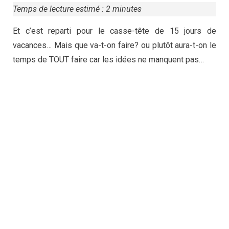
Temps de lecture estimé :
2
minutes
Et c’est reparti pour le casse-tête de 15 jours de
vacances… Mais que va-t-on faire? ou plutôt aura-t-on le
temps de TOUT faire car les idées ne manquent pas…