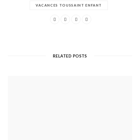
VACANCES TOUSSAINT ENFANT
RELATED POSTS