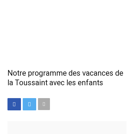
Notre programme des vacances de
la Toussaint avec les enfants