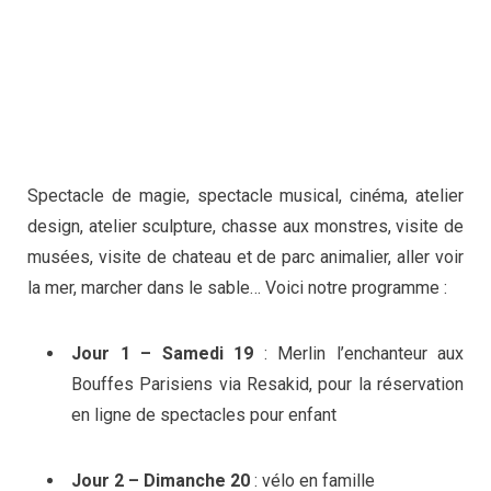
Spectacle de magie, spectacle musical, cinéma, atelier
design, atelier sculpture, chasse aux monstres, visite de
musées, visite de chateau et de parc animalier, aller voir
la mer, marcher dans le sable… Voici notre programme :
Jour 1 – Samedi 19
: Merlin l’enchanteur aux
Bouffes Parisiens via Resakid, pour la réservation
en ligne de spectacles pour enfant
Jour 2 – Dimanche 20
: vélo en famille