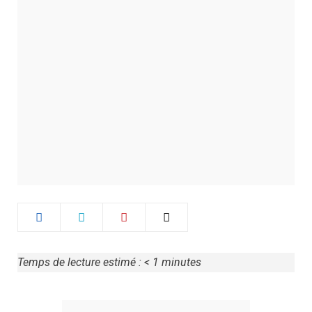
Temps de lecture estimé :
< 1
minutes