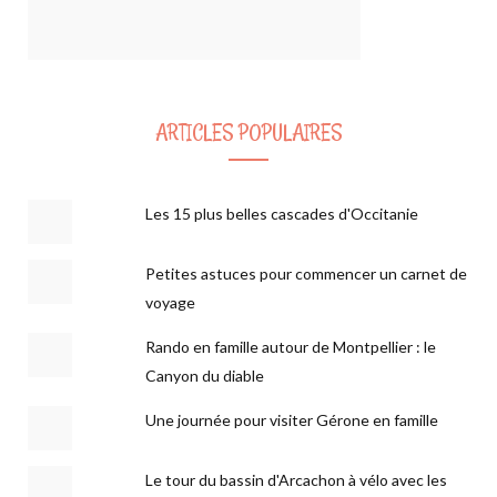
ARTICLES POPULAIRES
Les 15 plus belles cascades d'Occitanie
Petites astuces pour commencer un carnet de
voyage
Rando en famille autour de Montpellier : le
Canyon du diable
Une journée pour visiter Gérone en famille
Le tour du bassin d'Arcachon à vélo avec les