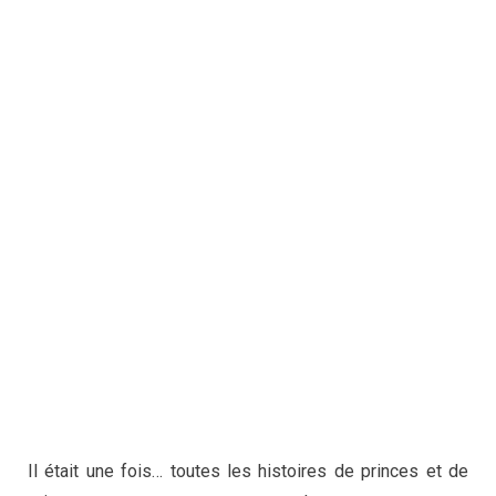
Il était une fois… toutes les histoires de princes et de