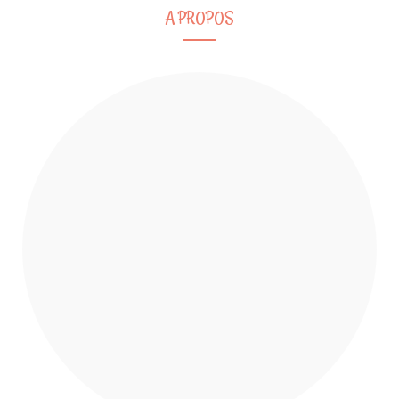
A PROPOS