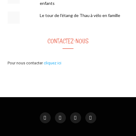
enfants
Le tour de l'étang de Thau à vélo en famille
CONTACTEZ-NOUS
Pour nous contacter
cliquez ici