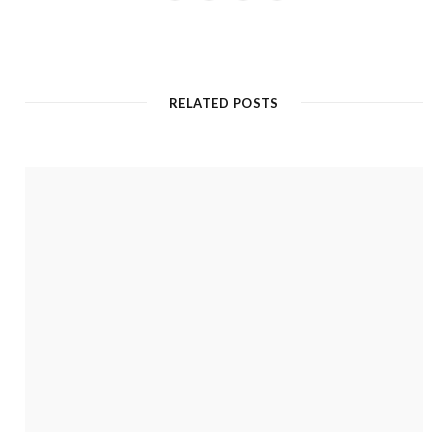
RELATED POSTS