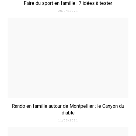
Faire du sport en famille : 7 idées à tester
08/04/2021
Rando en famille autour de Montpellier : le Canyon du
diable
11/03/2021