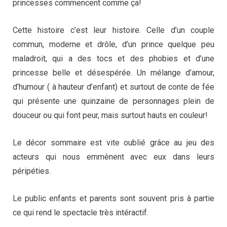
princesses commencent comme ça!
Cette histoire c’est leur histoire. Celle d’un couple
commun, moderne et drôle, d’un prince quelque peu
maladroit, qui a des tocs et des phobies et d’une
princesse belle et désespérée. Un mélange d’amour,
d’humour ( à hauteur d’enfant) et surtout de conte de fée
qui présente une quinzaine de personnages plein de
douceur ou qui font peur, mais surtout hauts en couleur!
Le décor sommaire est vite oublié grâce au jeu des
acteurs qui nous emmènent avec eux dans leurs
péripéties.
Le public enfants et parents sont souvent pris à partie
ce qui rend le spectacle très intéractif.