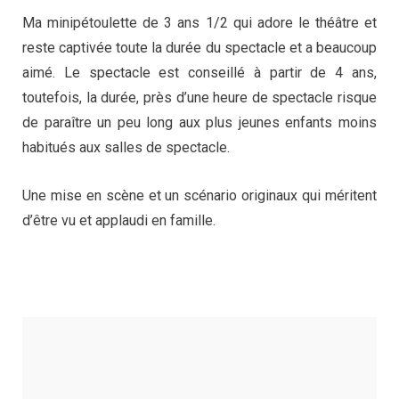
Ma minipétoulette de 3 ans 1/2 qui adore le théâtre et
reste captivée toute la durée du spectacle et a beaucoup
aimé. Le spectacle est conseillé à partir de 4 ans,
toutefois, la durée, près d’une heure de spectacle risque
de paraître un peu long aux plus jeunes enfants moins
habitués aux salles de spectacle.
Une mise en scène et un scénario originaux qui méritent
d’être vu et applaudi en famille.