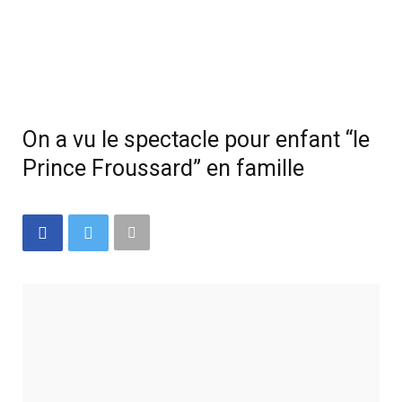
On a vu le spectacle pour enfant “le
Prince Froussard” en famille