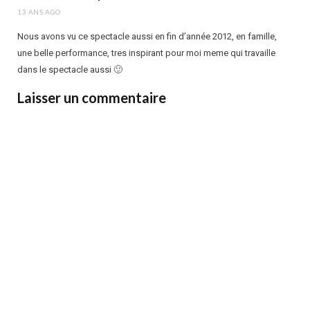
13 ANS AGO
Nous avons vu ce spectacle aussi en fin d’année 2012, en famille,
une belle performance, tres inspirant pour moi meme qui travaille
dans le spectacle aussi 🙂
Laisser un commentaire