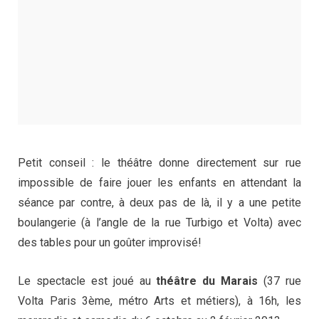
Petit conseil : le théâtre donne directement sur rue
impossible de faire jouer les enfants en attendant la
séance par contre, à deux pas de là, il y a une petite
boulangerie (à l’angle de la rue Turbigo et Volta) avec
des tables pour un goûter improvisé!
Le spectacle est joué au
théâtre du Marais
(37 rue
Volta Paris 3ème, métro Arts et métiers), à 16h, les