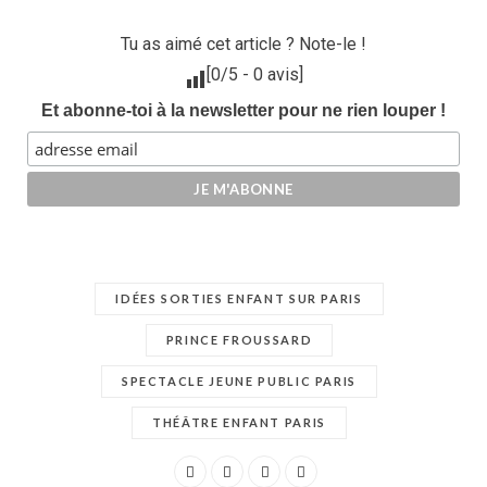
Tu as aimé cet article ? Note-le !
[
0
/5 -
0
avis]
Et abonne-toi à la newsletter pour ne rien louper !
IDÉES SORTIES ENFANT SUR PARIS
PRINCE FROUSSARD
SPECTACLE JEUNE PUBLIC PARIS
THÉÂTRE ENFANT PARIS