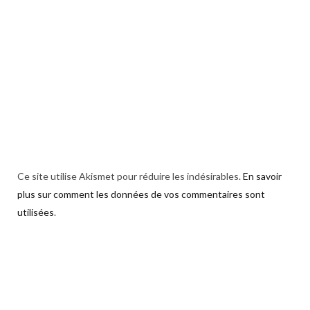
Ce site utilise Akismet pour réduire les indésirables.
En savoir
plus sur comment les données de vos commentaires sont
utilisées
.