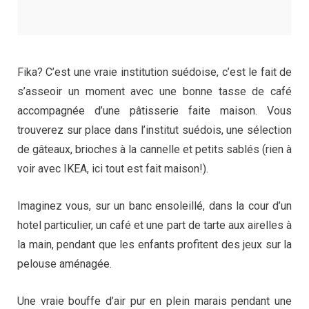
Fika? C’est une vraie institution suédoise, c’est le fait de
s’asseoir un moment avec une bonne tasse de café
accompagnée d’une pâtisserie faite maison. Vous
trouverez sur place dans l’institut suédois, une sélection
de gâteaux, brioches à la cannelle et petits sablés (rien à
voir avec IKEA, ici tout est fait maison!).
Imaginez vous, sur un banc ensoleillé, dans la cour d’un
hotel particulier, un café et une part de tarte aux airelles à
la main, pendant que les enfants profitent des jeux sur la
pelouse aménagée.
Une vraie bouffe d’air pur en plein marais pendant une