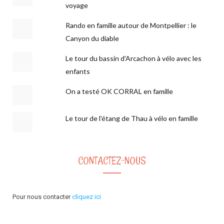
voyage
Rando en famille autour de Montpellier : le
Canyon du diable
Le tour du bassin d'Arcachon à vélo avec les
enfants
On a testé OK CORRAL en famille
Le tour de l'étang de Thau à vélo en famille
CONTACTEZ-NOUS
Pour nous contacter
cliquez ici