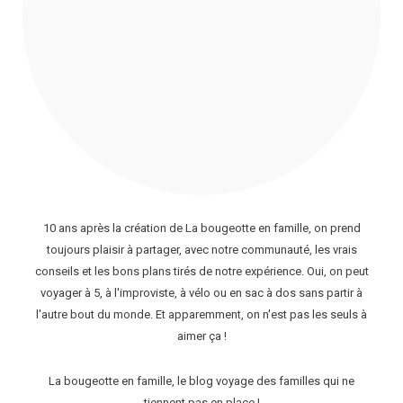
10 ans après la création de La bougeotte en famille, on prend
toujours plaisir à partager, avec notre communauté, les vrais
conseils et les bons plans tirés de notre expérience. Oui, on peut
voyager à 5, à l'improviste, à vélo ou en sac à dos sans partir à
l'autre bout du monde. Et apparemment, on n'est pas les seuls à
aimer ça !
La bougeotte en famille, le blog voyage des familles qui ne
tiennent pas en place !