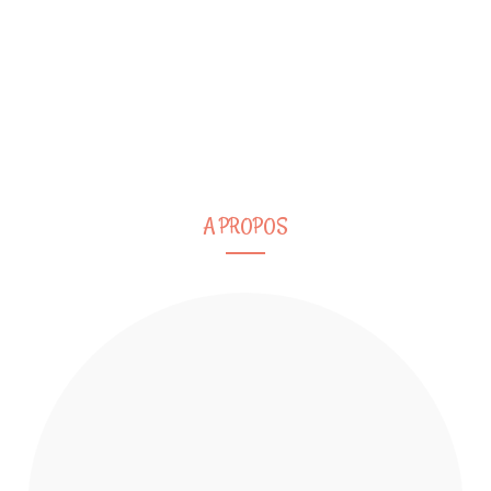
A PROPOS