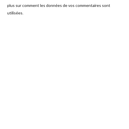
plus sur comment les données de vos commentaires sont
utilisées
.