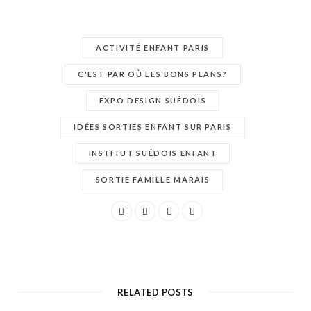
ACTIVITÉ ENFANT PARIS
C'EST PAR OÙ LES BONS PLANS?
EXPO DESIGN SUÉDOIS
IDÉES SORTIES ENFANT SUR PARIS
INSTITUT SUÉDOIS ENFANT
SORTIE FAMILLE MARAIS
RELATED POSTS