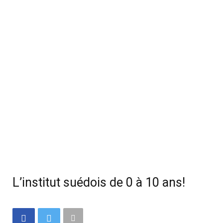
L’institut suédois de 0 à 10 ans!