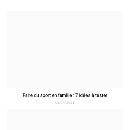
Faire du sport en famille : 7 idées à tester
08/04/2021