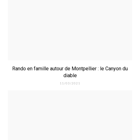
Rando en famille autour de Montpellier : le Canyon du
diable
11/03/2021