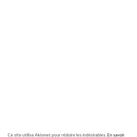
Ce site utilise Akismet pour réduire les indésirables.
En savoir