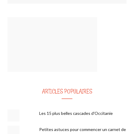
ARTICLES POPULAIRES
Les 15 plus belles cascades d'Occitanie
Petites astuces pour commencer un carnet de