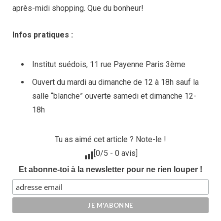
après-midi shopping. Que du bonheur!
Infos pratiques :
Institut suédois, 11 rue Payenne Paris 3ème
Ouvert du mardi au dimanche de 12 à 18h sauf la
salle “blanche” ouverte samedi et dimanche 12-
18h
Tu as aimé cet article ? Note-le !
[
0
/5 -
0
avis]
Et abonne-toi à la newsletter pour ne rien louper !