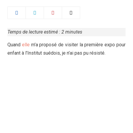
Temps de lecture estimé :
2
minutes
Quand
elle
m’a proposé de visiter la première expo pour
enfant à l’Institut suédois, je n’ai pas pu résisté.