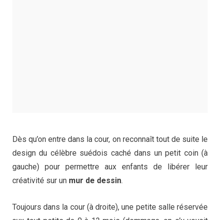
Dès qu’on entre dans la cour, on reconnaît tout de suite le
design du célèbre suédois caché dans un petit coin (à
gauche) pour permettre aux enfants de libérer leur
créativité sur un
mur de dessin
.
Toujours dans la cour (à droite), une petite salle réservée