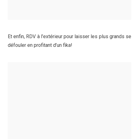
Et enfin, RDV à l’extérieur pour laisser les plus grands se
défouler en profitant d’un fika!