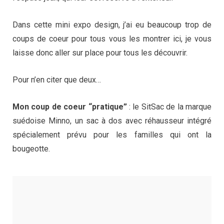
Dans cette mini expo design, j’ai eu beaucoup trop de
coups de coeur pour tous vous les montrer ici, je vous
laisse donc aller sur place pour tous les découvrir.
Pour n’en citer que deux…
Mon coup de coeur “pratique”
: le SitSac de la marque
suédoise Minno, un sac à dos avec réhausseur intégré
spécialement prévu pour les familles qui ont la
bougeotte.