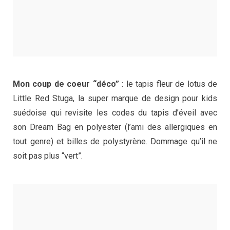
Mon coup de coeur “déco”
: le tapis fleur de lotus de
Little Red Stuga, la super marque de design pour kids
suédoise qui revisite les codes du tapis d’éveil avec
son Dream Bag en polyester (l’ami des allergiques en
tout genre) et billes de polystyrène. Dommage qu’il ne
soit pas plus “vert”.