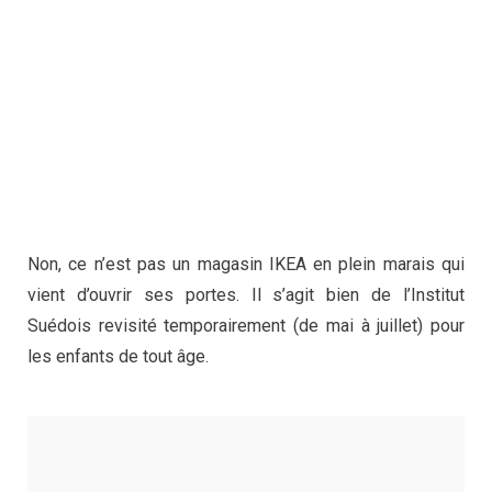
Non, ce n’est pas un magasin IKEA en plein marais qui
vient d’ouvrir ses portes. Il s’agit bien de l’Institut
Suédois revisité temporairement (de mai à juillet) pour
les enfants de tout âge.