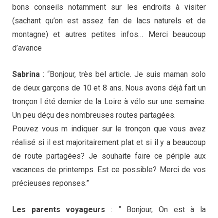
bons conseils notamment sur les endroits à visiter
(sachant qu’on est assez fan de lacs naturels et de
montagne) et autres petites infos… Merci beaucoup
d’avance
Sabrina
: “Bonjour, très bel article. Je suis maman solo
de deux garçons de 10 et 8 ans. Nous avons déjà fait un
tronçon l été dernier de la Loire à vélo sur une semaine.
Un peu déçu des nombreuses routes partagées.
Pouvez vous m indiquer sur le tronçon que vous avez
réalisé si il est majoritairement plat et si il y a beaucoup
de route partagées? Je souhaite faire ce périple aux
vacances de printemps. Est ce possible? Merci de vos
précieuses reponses.”
Les parents voyageurs
: ” Bonjour, On est à la