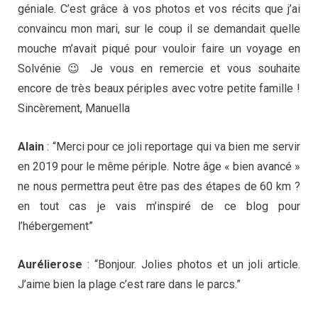
géniale. C’est grâce à vos photos et vos récits que j’ai
convaincu mon mari, sur le coup il se demandait quelle
mouche m’avait piqué pour vouloir faire un voyage en
Solvénie 😉 Je vous en remercie et vous souhaite
encore de très beaux périples avec votre petite famille !
Sincèrement, Manuella
Alain
: “Merci pour ce joli reportage qui va bien me servir
en 2019 pour le même périple. Notre âge « bien avancé »
ne nous permettra peut être pas des étapes de 60 km ?
en tout cas je vais m’inspiré de ce blog pour
l’hébergement”
Aurélierose
: “Bonjour. Jolies photos et un joli article.
J’aime bien la plage c’est rare dans le parcs.”