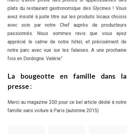
plats du restaurant gastronomique des Glycines ! Vous
avez insisté à juste titre sur les produits locaux choisis
avec soin par notre Chef auprès de producteurs
passionnés. Nous sommes ravis que vous ayez
apprécié le calme de notre hôtel, et précisément de
notre parc avec vue sur les falaises. A une prochaine
fois en Dordogne. Valérie”
La bougeotte en famille dans la
presse :
Merci au magazine 200 pour ce bel article dédié à notre
famille sans voiture à Paris (automne 2015)