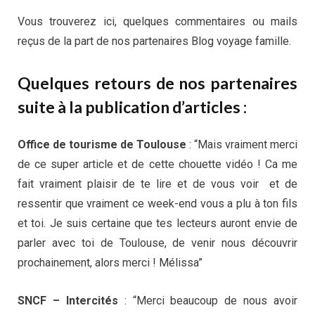
Vous trouverez ici, quelques commentaires ou mails
reçus de la part de nos partenaires Blog voyage famille.
Quelques retours de nos partenaires
suite à la publication d’articles :
Office de tourisme de Toulouse
: “Mais vraiment merci
de ce super article et de cette chouette vidéo ! Ca me
fait vraiment plaisir de te lire et de vous voir et de
ressentir que vraiment ce week-end vous a plu à ton fils
et toi. Je suis certaine que tes lecteurs auront envie de
parler avec toi de Toulouse, de venir nous découvrir
prochainement, alors merci ! Mélissa”
SNCF – Intercités
: “Merci beaucoup de nous avoir