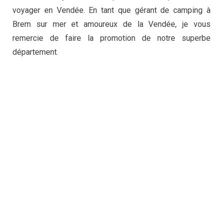
voyager en Vendée. En tant que gérant de camping à
Brem sur mer et amoureux de la Vendée, je vous
remercie de faire la promotion de notre superbe
département.