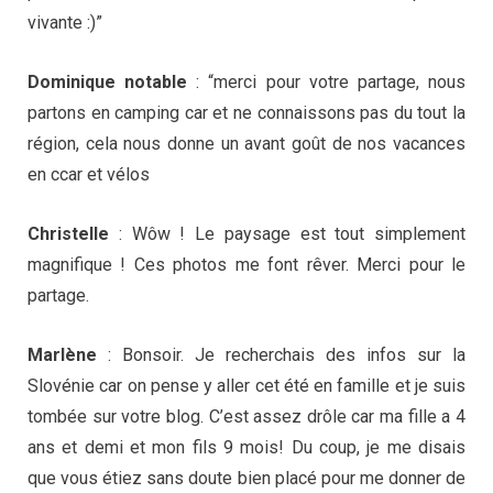
vivante :)”
Dominique notable
: “merci pour votre partage, nous
partons en camping car et ne connaissons pas du tout la
région, cela nous donne un avant goût de nos vacances
en ccar et vélos
Christelle
: Wôw ! Le paysage est tout simplement
magnifique ! Ces photos me font rêver. Merci pour le
partage.
Marlène
: Bonsoir. Je recherchais des infos sur la
Slovénie car on pense y aller cet été en famille et je suis
tombée sur votre blog. C’est assez drôle car ma fille a 4
ans et demi et mon fils 9 mois! Du coup, je me disais
que vous étiez sans doute bien placé pour me donner de