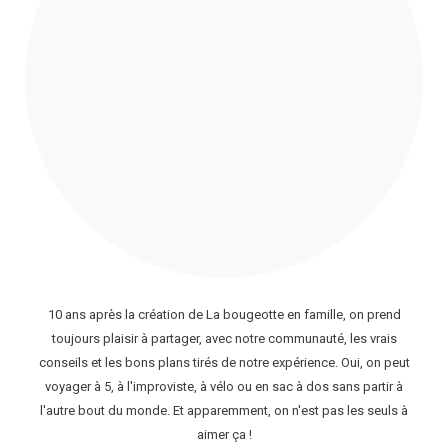
10 ans après la création de La bougeotte en famille, on prend
toujours plaisir à partager, avec notre communauté, les vrais
conseils et les bons plans tirés de notre expérience. Oui, on peut
voyager à 5, à l'improviste, à vélo ou en sac à dos sans partir à
l'autre bout du monde. Et apparemment, on n'est pas les seuls à
aimer ça !