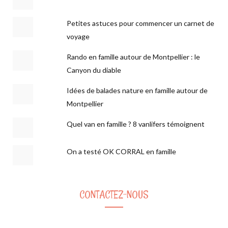
Petites astuces pour commencer un carnet de
voyage
Rando en famille autour de Montpellier : le
Canyon du diable
Idées de balades nature en famille autour de
Montpellier
Quel van en famille ? 8 vanlifers témoignent
On a testé OK CORRAL en famille
CONTACTEZ-NOUS