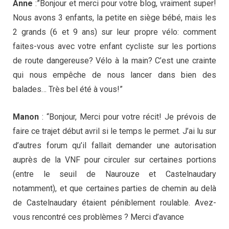
Anne
:”Bonjour et merci pour votre blog, vraiment super!
Nous avons 3 enfants, la petite en siège bébé, mais les
2 grands (6 et 9 ans) sur leur propre vélo: comment
faites-vous avec votre enfant cycliste sur les portions
de route dangereuse? Vélo à la main? C’est une crainte
qui nous empêche de nous lancer dans bien des
balades… Très bel été à vous!”
Manon
: “Bonjour, Merci pour votre récit! Je prévois de
faire ce trajet début avril si le temps le permet. J’ai lu sur
d’autres forum qu’il fallait demander une autorisation
auprès de la VNF pour circuler sur certaines portions
(entre le seuil de Naurouze et Castelnaudary
notamment), et que certaines parties de chemin au delà
de Castelnaudary étaient péniblement roulable. Avez-
vous rencontré ces problèmes ? Merci d’avance