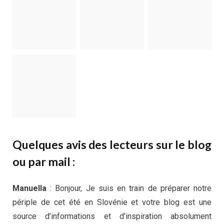
Quelques avis des lecteurs sur le blog
ou par mail :
Manuella
: Bonjour, Je suis en train de préparer notre
périple de cet été en Slovénie et votre blog est une
source d’informations et d’inspiration absolument