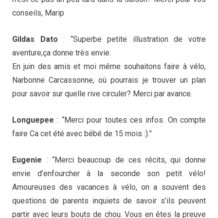
conseils, Marip
Gildas Dato
: “Superbe petite illustration de votre
aventure,ça donne très envie.
En juin des amis et moi même souhaitons faire à vélo,
Narbonne Carcassonne, où pourrais je trouver un plan
pour savoir sur quelle rive circuler? Merci par avance.
Longuepee
: “Merci pour toutes ces infos. On compte
faire Ca cet été avec bébé de 15 mois :).”
Eugenie
: “Merci beaucoup de ces récits, qui donne
envie d’enfourcher à la seconde son petit vélo!
Amoureuses des vacances à vélo, on a souvent des
questions de parents inquiets de savoir s’ils peuvent
partir avec leurs bouts de chou. Vous en êtes la preuve