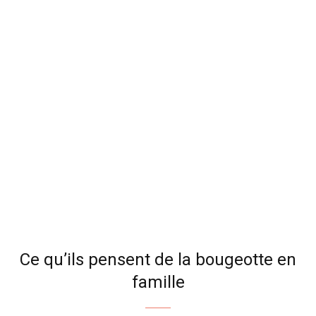
Ce qu’ils pensent de la bougeotte en
famille