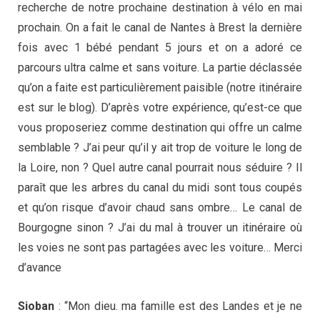
recherche de notre prochaine destination à vélo en mai
prochain. On a fait le canal de Nantes à Brest la dernière
fois avec 1 bébé pendant 5 jours et on a adoré ce
parcours ultra calme et sans voiture. La partie déclassée
qu’on a faite est particulièrement paisible (notre itinéraire
est sur le blog). D’après votre expérience, qu’est-ce que
vous proposeriez comme destination qui offre un calme
semblable ? J’ai peur qu’il y ait trop de voiture le long de
la Loire, non ? Quel autre canal pourrait nous séduire ? Il
paraît que les arbres du canal du midi sont tous coupés
et qu’on risque d’avoir chaud sans ombre… Le canal de
Bourgogne sinon ? J’ai du mal à trouver un itinéraire où
les voies ne sont pas partagées avec les voiture… Merci
d’avance
Sioban
: “Mon dieu. ma famille est des Landes et je ne