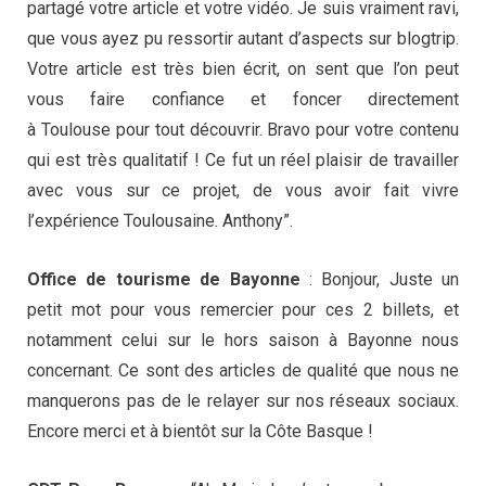
partagé votre article et votre vidéo. Je suis vraiment ravi,
que vous ayez pu ressortir autant d’aspects sur blogtrip.
Votre article est très bien écrit, on sent que l’on peut
vous faire confiance et foncer directement
à Toulouse pour tout découvrir. Bravo pour votre contenu
qui est très qualitatif ! Ce fut un réel plaisir de travailler
avec vous sur ce projet, de vous avoir fait vivre
l’expérience Toulousaine. Anthony”.
Office de tourisme de Bayonne
: Bonjour, Juste un
petit mot pour vous remercier pour ces 2 billets, et
notamment celui sur le hors saison à Bayonne nous
concernant. Ce sont des articles de qualité que nous ne
manquerons pas de le relayer sur nos réseaux sociaux.
Encore merci et à bientôt sur la Côte Basque !