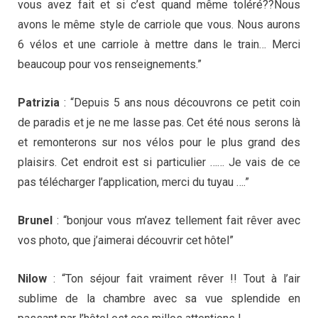
vous avez fait et si c’est quand même toléré??Nous
avons le même style de carriole que vous. Nous aurons
6 vélos et une carriole à mettre dans le train… Merci
beaucoup pour vos renseignements.”
Patrizia
: “Depuis 5 ans nous découvrons ce petit coin
de paradis et je ne me lasse pas. Cet été nous serons là
et remonterons sur nos vélos pour le plus grand des
plaisirs. Cet endroit est si particulier …… Je vais de ce
pas télécharger l’application, merci du tuyau ….”
Brunel
: “bonjour vous m’avez tellement fait rêver avec
vos photo, que j’aimerai découvrir cet hôtel”
Nilow
: “Ton séjour fait vraiment rêver !! Tout à l’air
sublime de la chambre avec sa vue splendide en