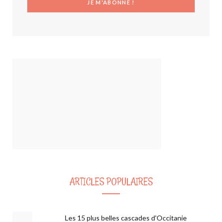
ARTICLES POPULAIRES
Les 15 plus belles cascades d'Occitanie