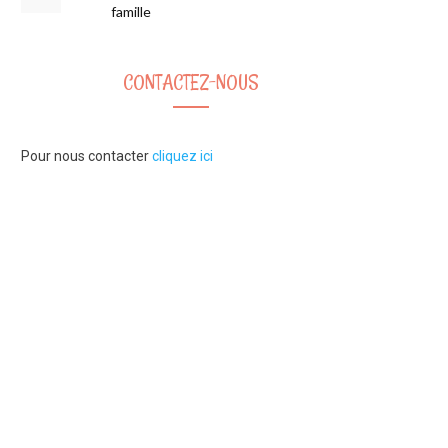
famille
CONTACTEZ-NOUS
Pour nous contacter
cliquez ici