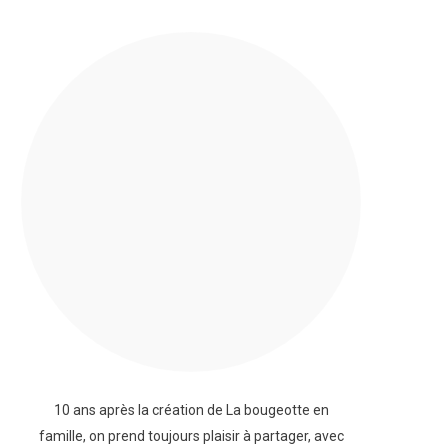
10 ans après la création de La bougeotte en
famille, on prend toujours plaisir à partager, avec