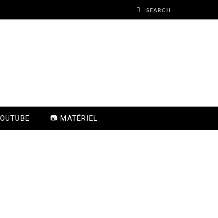
YOUTUBE
📷 MATÉRIEL