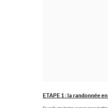
ETAPE 1 : la randonnée en