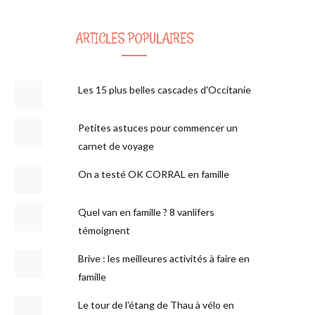
ARTICLES POPULAIRES
Les 15 plus belles cascades d'Occitanie
Petites astuces pour commencer un
carnet de voyage
On a testé OK CORRAL en famille
Quel van en famille ? 8 vanlifers
témoignent
Brive : les meilleures activités à faire en
famille
Le tour de l'étang de Thau à vélo en