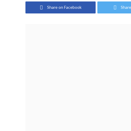
Share on Facebook
Share