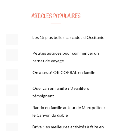
ARTICLES POPULAIRES
Les 15 plus belles cascades d'Occitanie
Petites astuces pour commencer un
carnet de voyage
On a testé OK CORRAL en famille
Quel van en famille ? 8 vanlifers
témoignent
Rando en famille autour de Montpellier :
le Canyon du diable
Brive : les meilleures activités à faire en