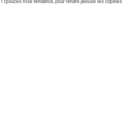
 11pouces rose tendance, pour rendre jalouse les copines