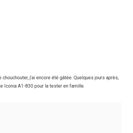
 chouchouter, j’ai encore été gâtée. Quelques jours après,
te Iconia A1-830 pour la tester en famille.