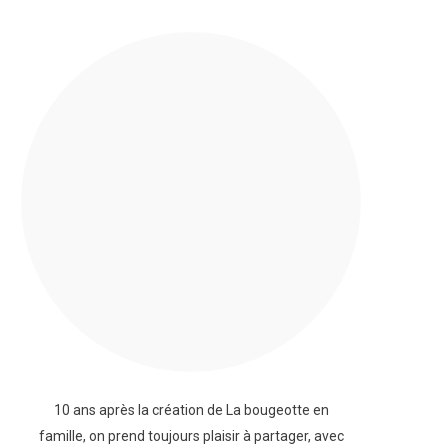
10 ans après la création de La bougeotte en
famille, on prend toujours plaisir à partager, avec