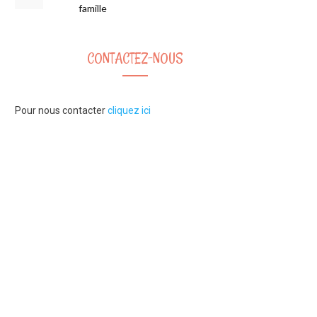
famille
CONTACTEZ-NOUS
Pour nous contacter
cliquez ici