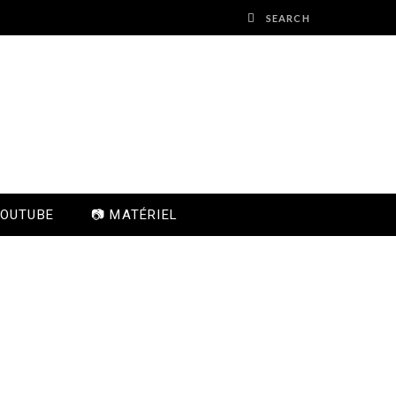
YOUTUBE
📷 MATÉRIEL