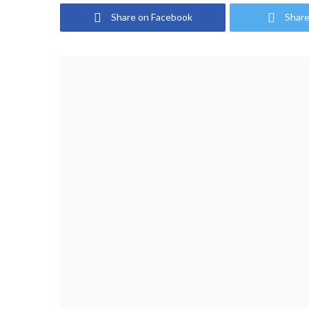
Share on Facebook
Share