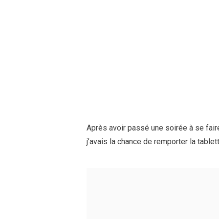
Après avoir passé une soirée à se faire
j’avais la chance de remporter la tablet