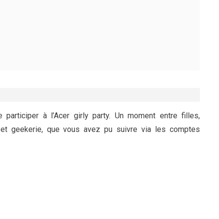
participer à l’Acer girly party. Un moment entre filles,
 et geekerie, que vous avez pu suivre via les comptes