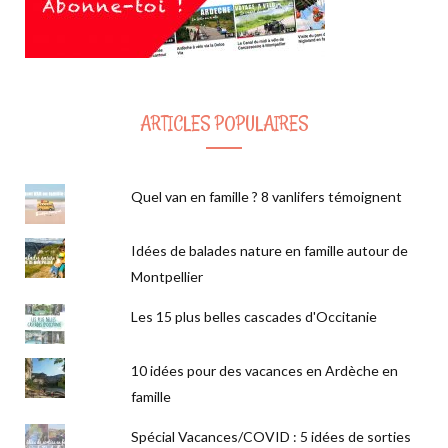
ARTICLES POPULAIRES
Quel van en famille ? 8 vanlifers témoignent
Idées de balades nature en famille autour de
Montpellier
Les 15 plus belles cascades d'Occitanie
10 idées pour des vacances en Ardèche en
famille
Spécial Vacances/COVID : 5 idées de sorties