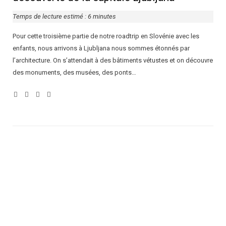
Temps de lecture estimé :
6
minutes
Pour cette troisième partie de notre roadtrip en Slovénie avec les
enfants, nous arrivons à Ljubljana nous sommes étonnés par
l’architecture. On s’attendait à des bâtiments vétustes et on découvre
des monuments, des musées, des ponts…