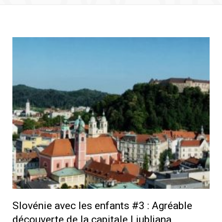
Slovénie avec les enfants #3 : Agréable
découverte de la capitale Ljubljana