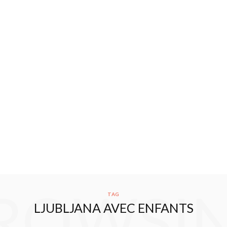
ROWSI
TAG
LJUBLJANA AVEC ENFANTS