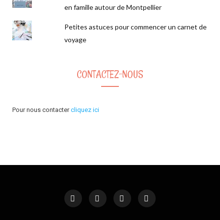
en famille autour de Montpellier
Petites astuces pour commencer un carnet de
voyage
CONTACTEZ-NOUS
Pour nous contacter
cliquez ici