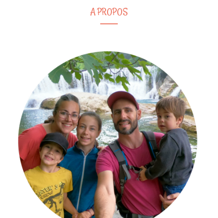
A PROPOS